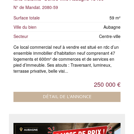
N° de Mandat. 2080-59
Surface totale
59 m²
Ville du bien
Aubagne
Secteur
Centre-ville
Ce local commercial neuf à vendre est situé en rdc d’un
ensemble immobilier d’habitation neuf comprenant 47
logements et 600m² de commerces et de services en
pied d’immeuble. Ses atouts : Traversant, lumineux,
terrasse privative, belle visi...
250 000 €
DÉTAIL DE L'ANNONCE