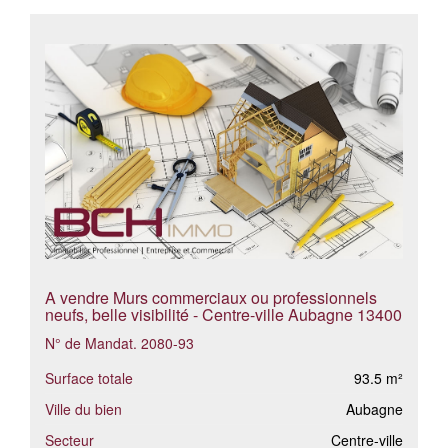
A vendre Murs commerciaux ou professionnels
neufs, belle visibilité - Centre-ville Aubagne 13400
N° de Mandat. 2080-93
Surface totale
93.5 m²
Ville du bien
Aubagne
Secteur
Centre-ville