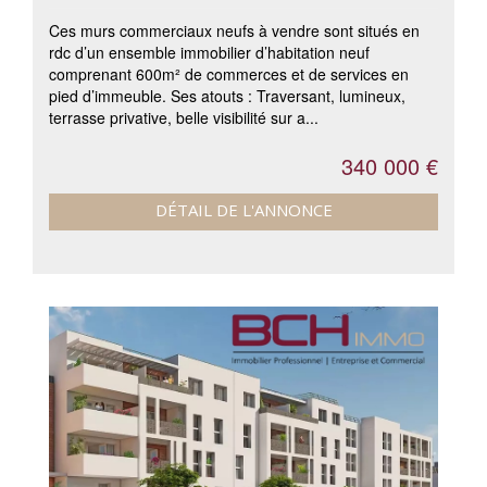
Ces murs commerciaux neufs à vendre sont situés en
rdc d’un ensemble immobilier d’habitation neuf
comprenant 600m² de commerces et de services en
pied d’immeuble. Ses atouts : Traversant, lumineux,
terrasse privative, belle visibilité sur a...
340 000 €
DÉTAIL DE L'ANNONCE