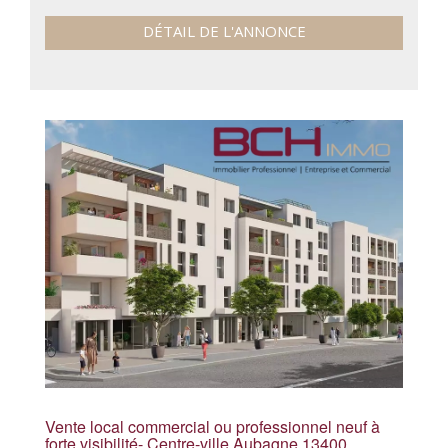
DÉTAIL DE L'ANNONCE
Vente local commercial ou professionnel neuf à
forte visibilité- Centre-ville Aubagne 13400