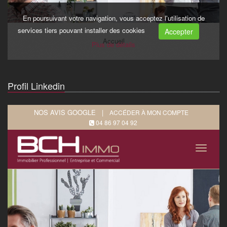
Profil Linkedin