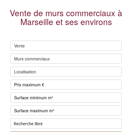
Vente de murs commerciaux à
Marseille et ses environs
Vente
Murs commerciaux
Localisation