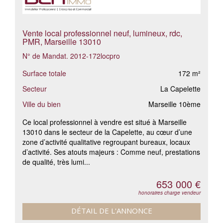
Vente local professionnel neuf, lumineux, rdc,
PMR, Marseille 13010
N° de Mandat. 2012-172locpro
Surface totale
172 m²
Secteur
La Capelette
Ville du bien
Marseille 10ème
Ce local professionnel à vendre est situé à Marseille
13010 dans le secteur de la Capelette, au cœur d’une
zone d’activité qualitative regroupant bureaux, locaux
d’activité. Ses atouts majeurs : Comme neuf, prestations
de qualité, très lumi...
653 000 €
honoraires charge vendeur
DÉTAIL DE L'ANNONCE