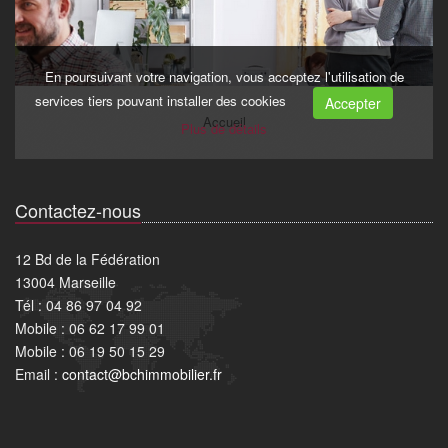
Contactez-nous
12 Bd de la Fédération
13004 Marseille
Tél : 04 86 97 04 92
Mobile : 06 62 17 99 01
Mobile : 06 19 50 15 29
Email :
contact@bchimmobilier.fr