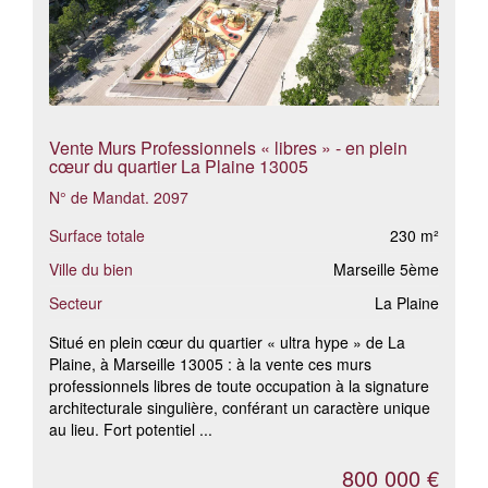
Vente Murs Professionnels « libres » - en plein
cœur du quartier La Plaine 13005
N° de Mandat. 2097
Surface totale
230 m²
Ville du bien
Marseille 5ème
Secteur
La Plaine
Situé en plein cœur du quartier « ultra hype » de La
Plaine, à Marseille 13005 : à la vente ces murs
professionnels libres de toute occupation à la signature
architecturale singulière, conférant un caractère unique
au lieu. Fort potentiel ...
800 000 €