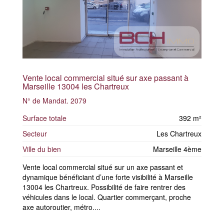
Vente local commercial situé sur axe passant à
Marseille 13004 les Chartreux
N° de Mandat. 2079
Surface totale
392 m²
Secteur
Les Chartreux
Ville du bien
Marseille 4ème
Vente local commercial situé sur un axe passant et
dynamique bénéficiant d’une forte visibilité à Marseille
13004 les Chartreux. Possibilité de faire rentrer des
véhicules dans le local. Quartier commerçant, proche
axe autoroutier, métro....