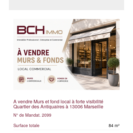
A vendre Murs et fond local à forte visibilité
Quartier des Antiquaires à 13006 Marseille
N° de Mandat. 2099
Surface totale
84 m²