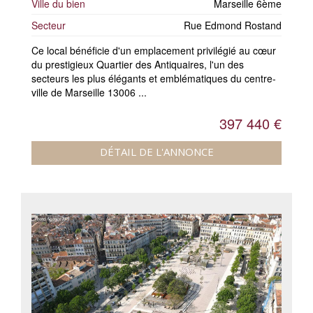
Ville du bien
Marseille 6ème
Secteur
Rue Edmond Rostand
Ce local bénéficie d'un emplacement privilégié au cœur
du prestigieux Quartier des Antiquaires, l'un des
secteurs les plus élégants et emblématiques du centre-
ville de Marseille 13006 ...
397 440 €
DÉTAIL DE L'ANNONCE