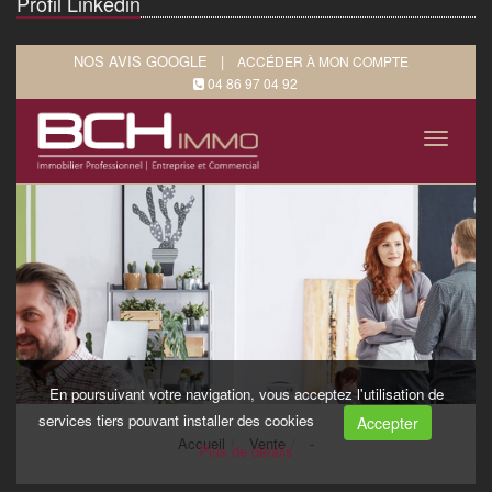
Profil Linkedin