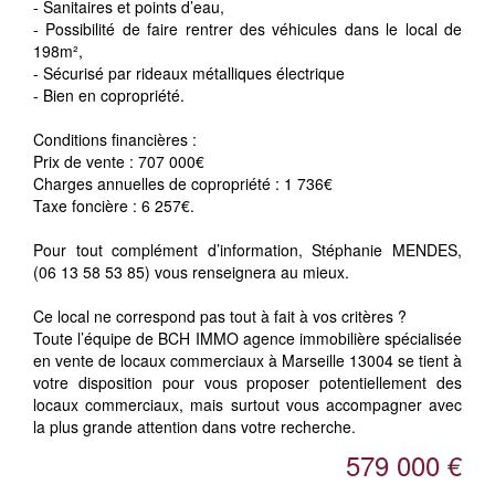
- Sanitaires et points d’eau,
- Possibilité de faire rentrer des véhicules dans le local de
198m²,
- Sécurisé par rideaux métalliques électrique
- Bien en copropriété.
Conditions financières :
Prix de vente : 707 000€
Charges annuelles de copropriété : 1 736€
Taxe foncière : 6 257€.
Pour tout complément d’information, Stéphanie MENDES,
(06 13 58 53 85) vous renseignera au mieux.
Ce local ne correspond pas tout à fait à vos critères ?
Toute l’équipe de BCH IMMO agence immobilière spécialisée
en vente de locaux commerciaux à Marseille 13004 se tient à
votre disposition pour vous proposer potentiellement des
locaux commerciaux, mais surtout vous accompagner avec
la plus grande attention dans votre recherche.
579 000 €