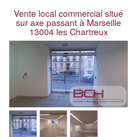
Vente local commercial situé
sur axe passant à Marseille
13004 les Chartreux