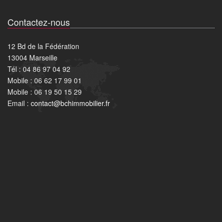
Contactez-nous
12 Bd de la Fédération
13004 Marseille
Tél : 04 86 97 04 92
Mobile : 06 62 17 99 01
Mobile : 06 19 50 15 29
Email :
contact@bchimmobilier.fr