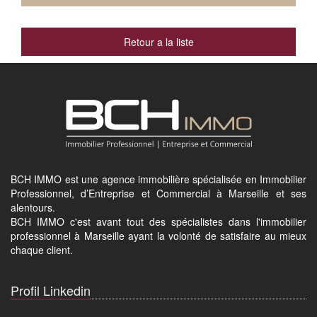
Retour a la liste
BCH IMMO est une agence immobilière spécialisée en Immobilier
Professionnel, d’Entreprise et Commercial à Marseille et ses
alentours.
BCH IMMO c'est avant tout des spécialistes dans l'immobilier
professionnel à Marseille ayant la volonté de satisfaire au mieux
chaque client.
Profil Linkedin