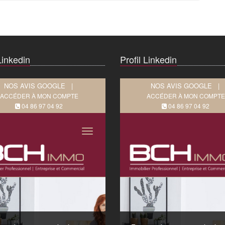
Linkedin
Profil Linkedin