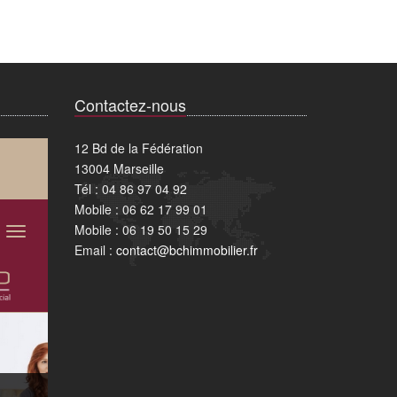
Contactez-nous
12 Bd de la Fédération
13004 Marseille
Tél : 04 86 97 04 92
Mobile : 06 62 17 99 01
Mobile : 06 19 50 15 29
Email :
contact@bchimmobilier.fr