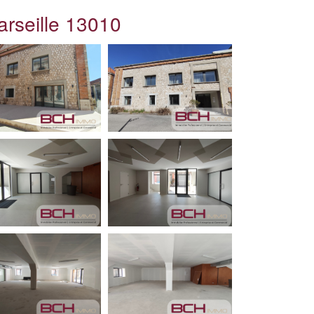
arseille 13010