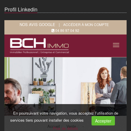
Profil Linkedin