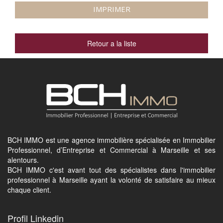
IMPRIMER
Retour a la liste
BCH IMMO est une agence immobilière spécialisée en Immobilier
Professionnel, d’Entreprise et Commercial à Marseille et ses
alentours.
BCH IMMO c'est avant tout des spécialistes dans l'immobilier
professionnel à Marseille ayant la volonté de satisfaire au mieux
chaque client.
Profil Linkedin