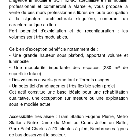
professionnel et commercial à Marseille, vous propose la
vente de ces murs professionnels libres de toute occupation
à la signature architecturale singulière, conférant un
caractère unique au lieu.
Fort potentiel d’exploitation et de reconfiguration : les
volumes sont très modulables.
Ce bien d’exception bénéficie notamment de :
• Une grande hauteur sous plafond, apportant volume et
luminosité
• Une modularité importante des espaces (230 m² de
superficie totale)
• Des volumes ouverts permettant différents usages
• Un potentiel d’aménagement très flexible selon projet
Cet actif constitue une base idéale pour une réhabilitation
qualitative, une occupation sur mesure ou une exploitation
sous le modèle actuel.
Accessibilité très aisée : Tram Station Eugène Pierre, Métro
Stations Notre Dame du Mont ou Cours Julien ou Baille,
Gare Saint Charles à 20 minutes à pied, Nombreuses lignes
de bus desservent le secteur.