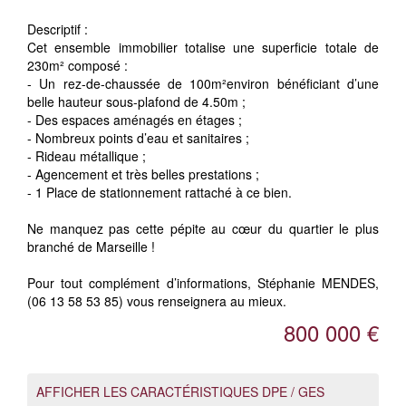
Descriptif :
Cet ensemble immobilier totalise une superficie totale de
230m² composé :
- Un rez-de-chaussée de 100m²environ bénéficiant d’une
belle hauteur sous-plafond de 4.50m ;
- Des espaces aménagés en étages ;
- Nombreux points d’eau et sanitaires ;
- Rideau métallique ;
- Agencement et très belles prestations ;
- 1 Place de stationnement rattaché à ce bien.
Ne manquez pas cette pépite au cœur du quartier le plus
branché de Marseille !
Pour tout complément d’informations, Stéphanie MENDES,
(06 13 58 53 85) vous renseignera au mieux.
800 000 €
AFFICHER LES CARACTÉRISTIQUES DPE / GES