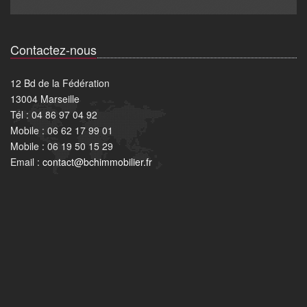
Contactez-nous
12 Bd de la Fédération
13004 Marseille
Tél : 04 86 97 04 92
Mobile : 06 62 17 99 01
Mobile : 06 19 50 15 29
Email :
contact@bchimmobilier.fr