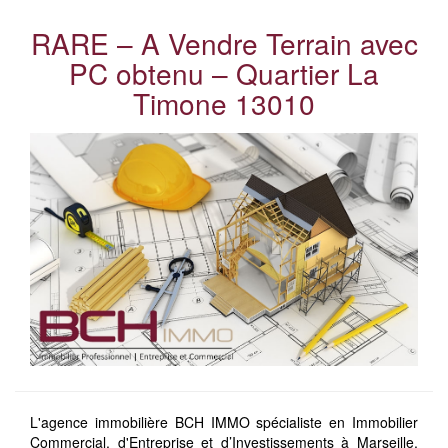
RARE – A Vendre Terrain avec
PC obtenu – Quartier La
Timone 13010
L'agence immobilière BCH IMMO spécialiste en Immobilier
Commercial, d'Entreprise et d’Investissements à Marseille,