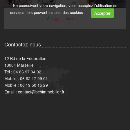
Contactez-nous
12 Bd de la Fédération
13004 Marseille
Tél : 04 86 97 04 92
Mobile : 06 62 17 99 01
Mobile : 06 19 50 15 29
Email :
contact@bchimmobilier.fr