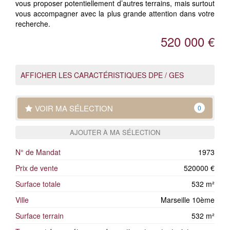
vous proposer potentiellement d’autres terrains, mais surtout
vous accompagner avec la plus grande attention dans votre
recherche.
520 000 €
AFFICHER LES CARACTÉRISTIQUES DPE / GES
VOIR MA SÉLECTION
0
AJOUTER À MA SÉLECTION
N° de Mandat
1973
Prix de vente
520000 €
Surface totale
532 m²
Ville
Marseille 10ème
Surface terrain
532 m²