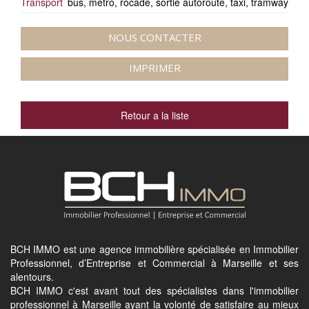
Transport
bus, métro, rocade, sortie autoroute, taxi, tramway
NOUS CONTACTER
IMPRIMER
Retour a la liste
BCH IMMO est une agence immobilière spécialisée en Immobilier
Professionnel, d’Entreprise et Commercial à Marseille et ses
alentours.
BCH IMMO c'est avant tout des spécialistes dans l'immobilier
professionnel à Marseille ayant la volonté de satisfaire au mieux