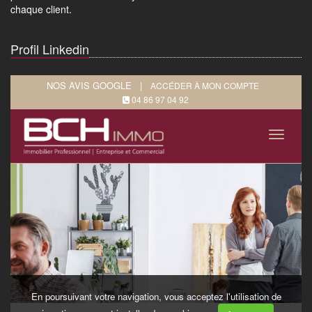
chaque client.
Profil Linkedin