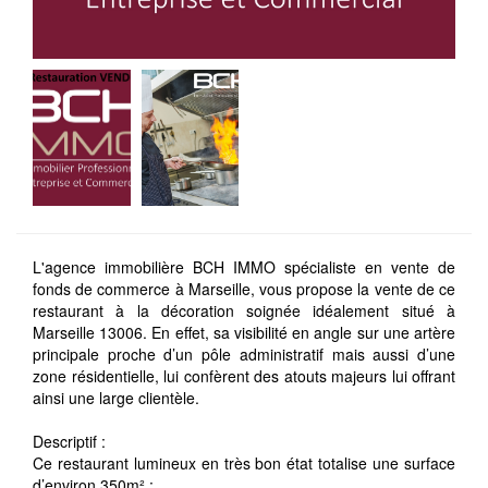
L'agence immobilière BCH IMMO spécialiste en vente de
fonds de commerce à Marseille, vous propose la vente de ce
restaurant à la décoration soignée idéalement situé à
Marseille 13006. En effet, sa visibilité en angle sur une artère
principale proche d’un pôle administratif mais aussi d’une
zone résidentielle, lui confèrent des atouts majeurs lui offrant
ainsi une large clientèle.
Descriptif :
Ce restaurant lumineux en très bon état totalise une surface
d’environ 350m² :