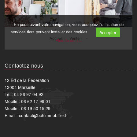
Contactez-nous
12 Bd de la Fédération
13004 Marseille
Tél : 04 86 97 04 92
Mobile : 06 62 17 99 01
Mobile : 06 19 50 15 29
Email :
contact@bchimmobilier.fr