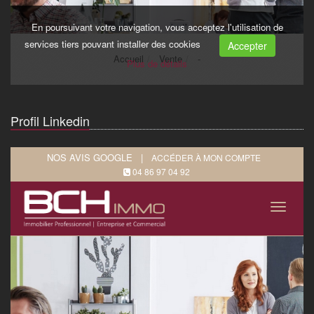
Profil Linkedin