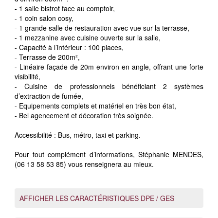
- 1 salle bistrot face au comptoir,
- 1 coin salon cosy,
- 1 grande salle de restauration avec vue sur la terrasse,
- 1 mezzanine avec cuisine ouverte sur la salle,
- Capacité à l’intérieur : 100 places,
- Terrasse de 200m²,
- Linéaire façade de 20m environ en angle, offrant une forte
visibilité,
- Cuisine de professionnels bénéficiant 2 systèmes
d’extraction de fumée,
- Equipements complets et matériel en très bon état,
- Bel agencement et décoration très soignée.
Accessibilité : Bus, métro, taxi et parking.
Pour tout complément d’informations, Stéphanie MENDES,
(06 13 58 53 85) vous renseignera au mieux.
AFFICHER LES CARACTÉRISTIQUES DPE / GES