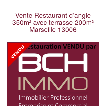
Vente Restaurant d’angle
350m² avec terrasse 200m²
Marseille 13006