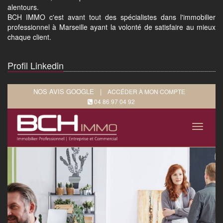
alentours.
BCH IMMO c'est avant tout des spécialistes dans l'immobilier
professionnel à Marseille ayant la volonté de satisfaire au mieux
chaque client.
Profil Linkedin