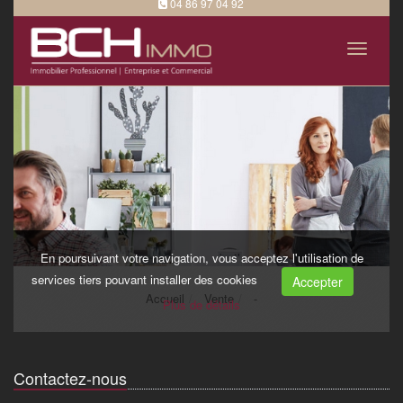
Contactez-nous