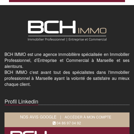
BCH IMMO est une agence immobilière spécialisée en Immobilier
Professionnel, d’Entreprise et Commercial à Marseille et ses
alentours.
BCH IMMO c'est avant tout des spécialistes dans l'immobilier
professionnel à Marseille ayant la volonté de satisfaire au mieux
chaque client.
Profil Linkedin