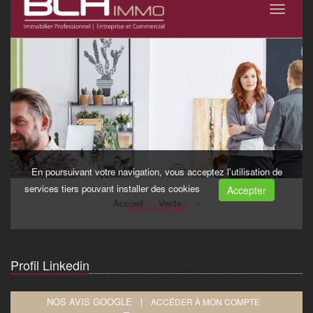
Profil Linkedin