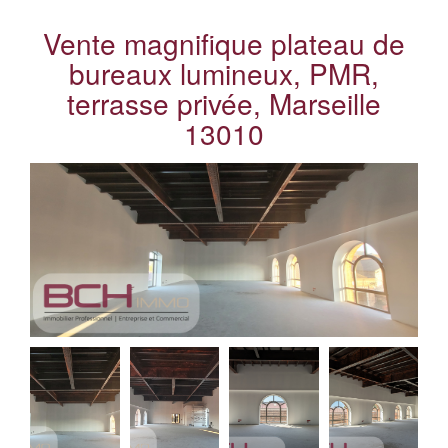
Vente magnifique plateau de
bureaux lumineux, PMR,
terrasse privée, Marseille
13010