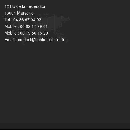
12 Bd de la Fédération
13004 Marseille
Tél : 04 86 97 04 92
Mobile : 06 62 17 99 01
Mobile : 06 19 50 15 29
Email :
contact@bchimmobilier.fr