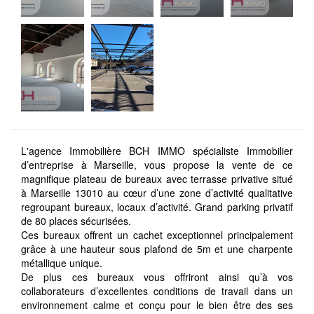
L'agence Immobilière BCH IMMO spécialiste Immobilier
d’entreprise à Marseille, vous propose la vente de ce
magnifique plateau de bureaux avec terrasse privative situé
à Marseille 13010 au cœur d’une zone d’activité qualitative
regroupant bureaux, locaux d’activité. Grand parking privatif
de 80 places sécurisées.
Ces bureaux offrent un cachet exceptionnel principalement
grâce à une hauteur sous plafond de 5m et une charpente
métallique unique.
De plus ces bureaux vous offriront ainsi qu’à vos
collaborateurs d’excellentes conditions de travail dans un
environnement calme et conçu pour le bien être des ses