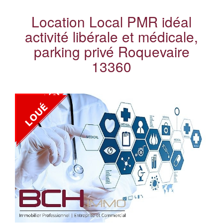
Location Local PMR idéal
activité libérale et médicale,
parking privé Roquevaire
13360