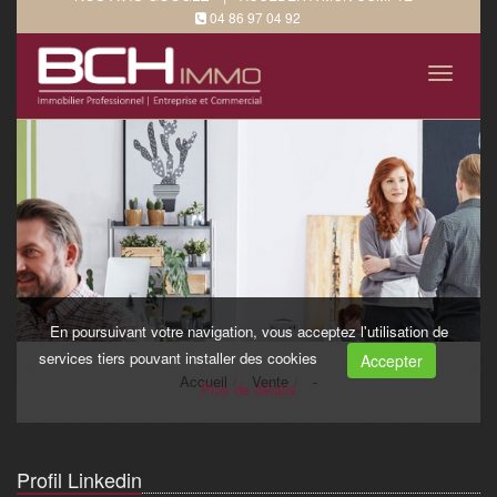
Profil Linkedin