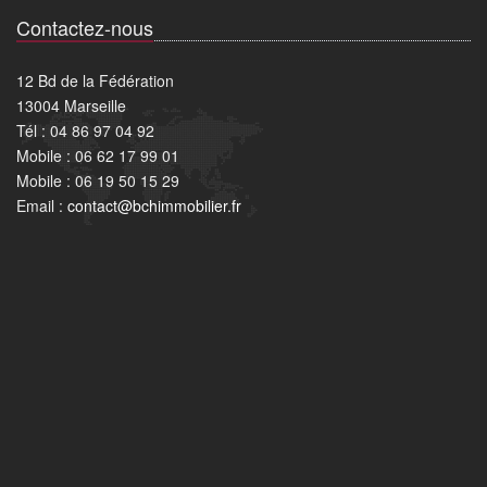
Contactez-nous
12 Bd de la Fédération
13004 Marseille
Tél : 04 86 97 04 92
Mobile : 06 62 17 99 01
Mobile : 06 19 50 15 29
Email :
contact@bchimmobilier.fr