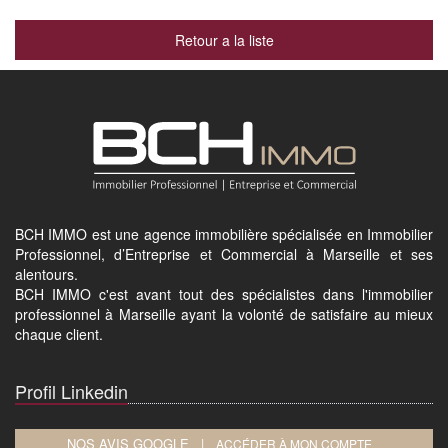
Retour a la liste
BCH IMMO est une agence immobilière spécialisée en Immobilier
Professionnel, d’Entreprise et Commercial à Marseille et ses
alentours.
BCH IMMO c'est avant tout des spécialistes dans l'immobilier
professionnel à Marseille ayant la volonté de satisfaire au mieux
chaque client.
Profil Linkedin