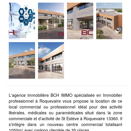
L'agence immobilière BCH IMMO spécialisée en Immobilier
professionnel à Roquevaire vous propose la location de ce
local commercial ou professionnel idéal pour des activité
libérales, médicales ou paramédicales situé dans la zone
commerciale et d’activité de St Estève à Roquevaire 13360. Il
s’intègre dans un nouveau centre commercial totalisant
1050m² avec parking clientèle de 35 places.