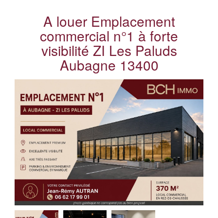
A louer Emplacement
commercial n°1 à forte
visibilité ZI Les Paluds
Aubagne 13400