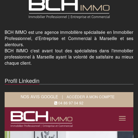
BCH IMMO est une agence immobilière spécialisée en Immobilier
Professionnel, d’Entreprise et Commercial à Marseille et ses
alentours.
BCH IMMO c'est avant tout des spécialistes dans l'immobilier
professionnel à Marseille ayant la volonté de satisfaire au mieux
chaque client.
Profil Linkedin