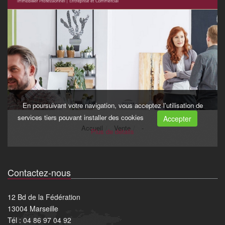
Contactez-nous
12 Bd de la Fédération
13004 Marseille
Tél : 04 86 97 04 92