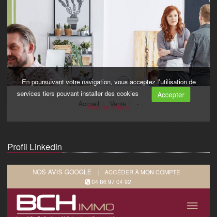
Profil Linkedin