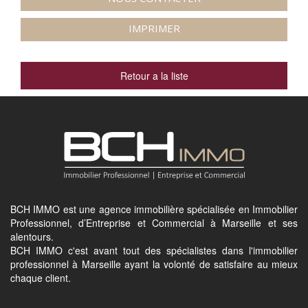
IMPRIMER
Retour a la liste
BCH IMMO est une agence immobilière spécialisée en Immobilier
Professionnel, d’Entreprise et Commercial à Marseille et ses
alentours.
BCH IMMO c'est avant tout des spécialistes dans l'immobilier
professionnel à Marseille ayant la volonté de satisfaire au mieux
chaque client.