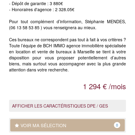
- Dépôt de garantie : 3 880€
- Honoraires d'agence : 2 328.05€
Pour tout complément d’information, Stéphanie MENDES,
(06 13 58 53 85 ) vous renseignera au mieux.
Ces bureaux ne correspondent pas tout à fait à vos critères ?
Toute l’équipe de BCH IMMO agence immobilière spécialisée
en location et vente de bureaux à Marseille se tient à votre
disposition pour vous proposer potentiellement d’autres
biens, mais surtout vous accompagner avec la plus grande
attention dans votre recherche.
1 294 € /mois
AFFICHER LES CARACTÉRISTIQUES DPE / GES
VOIR MA SÉLECTION
0