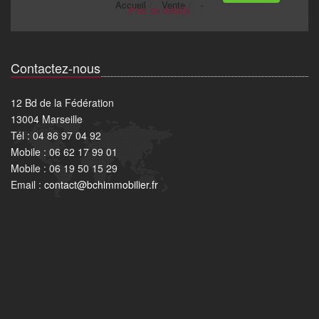
Contactez-nous
12 Bd de la Fédération
13004 Marseille
Tél : 04 86 97 04 92
Mobile : 06 62 17 99 01
Mobile : 06 19 50 15 29
Email :
contact@bchimmobilier.fr