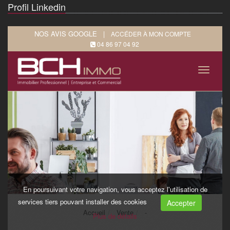
Profil Linkedin