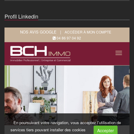
Profil Linkedin