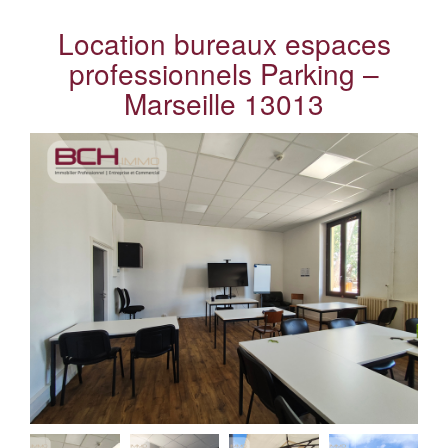
Location bureaux espaces
professionnels Parking –
Marseille 13013