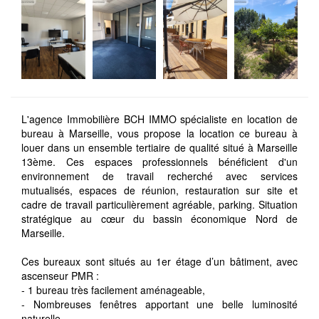
L'agence Immobilière BCH IMMO spécialiste en location de
bureau à Marseille, vous propose la location ce bureau à
louer dans un ensemble tertiaire de qualité situé à Marseille
13ème. Ces espaces professionnels bénéficient d'un
environnement de travail recherché avec services
mutualisés, espaces de réunion, restauration sur site et
cadre de travail particulièrement agréable, parking. Situation
stratégique au cœur du bassin économique Nord de
Marseille.
Ces bureaux sont situés au 1er étage d’un bâtiment, avec
ascenseur PMR :
- 1 bureau très facilement aménageable,
- Nombreuses fenêtres apportant une belle luminosité
naturelle