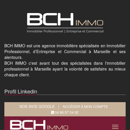
BCH IMMO est une agence immobilière spécialisée en Immobilier
Professionnel, d’Entreprise et Commercial à Marseille et ses
alentours.
BCH IMMO c'est avant tout des spécialistes dans l'immobilier
professionnel à Marseille ayant la volonté de satisfaire au mieux
chaque client.
Profil Linkedin