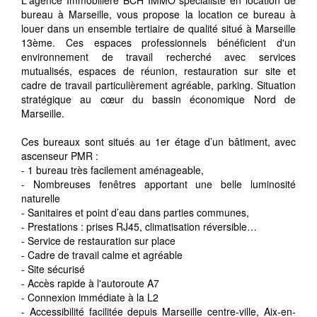
bureau à Marseille, vous propose la location ce bureau à
louer dans un ensemble tertiaire de qualité situé à Marseille
13ème. Ces espaces professionnels bénéficient d'un
environnement de travail recherché avec services
mutualisés, espaces de réunion, restauration sur site et
cadre de travail particulièrement agréable, parking. Situation
stratégique au cœur du bassin économique Nord de
Marseille.
Ces bureaux sont situés au 1er étage d’un bâtiment, avec
ascenseur PMR :
- 1 bureau très facilement aménageable,
- Nombreuses fenêtres apportant une belle luminosité
naturelle
- Sanitaires et point d’eau dans parties communes,
- Prestations : prises RJ45, climatisation réversible…
- Service de restauration sur place
- Cadre de travail calme et agréable
- Site sécurisé
- Accès rapide à l'autoroute A7
- Connexion immédiate à la L2
- Accessibilité facilitée depuis Marseille centre-ville, Aix-en-