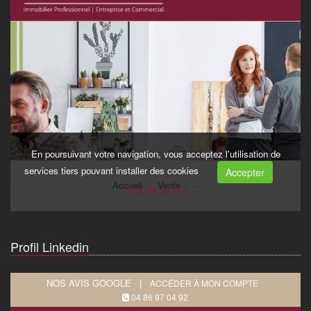
Profil Linkedin