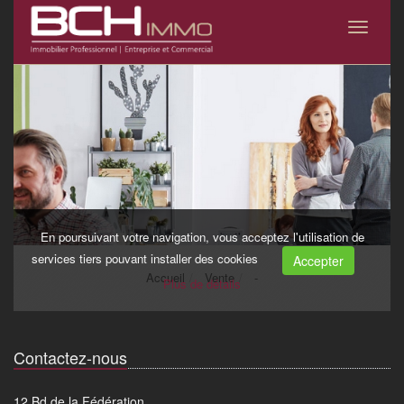
Contactez-nous
12 Bd de la Fédération