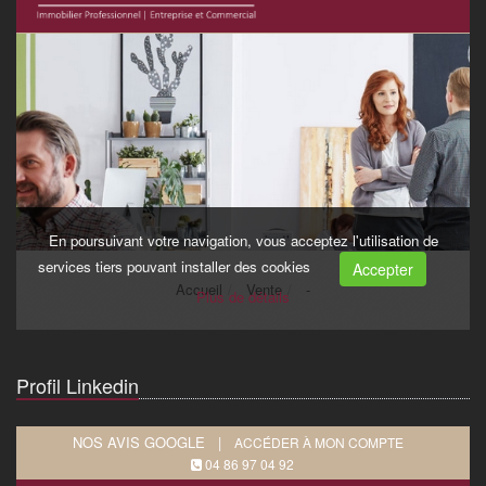
Profil Linkedin