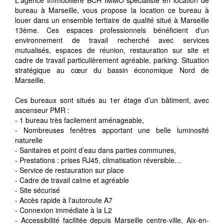
bureau à Marseille, vous propose la location ce bureau à
louer dans un ensemble tertiaire de qualité situé à Marseille
13ème. Ces espaces professionnels bénéficient d'un
environnement de travail recherché avec services
mutualisés, espaces de réunion, restauration sur site et
cadre de travail particulièrement agréable, parking. Situation
stratégique au cœur du bassin économique Nord de
Marseille.
Ces bureaux sont situés au 1er étage d’un bâtiment, avec
ascenseur PMR :
- 1 bureau très facilement aménageable,
- Nombreuses fenêtres apportant une belle luminosité
naturelle
- Sanitaires et point d’eau dans parties communes,
- Prestations : prises RJ45, climatisation réversible…
- Service de restauration sur place
- Cadre de travail calme et agréable
- Site sécurisé
- Accès rapide à l'autoroute A7
- Connexion immédiate à la L2
- Accessibilité facilitée depuis Marseille centre-ville, Aix-en-