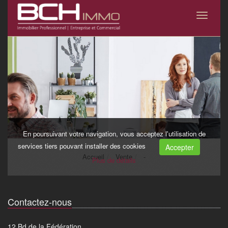
Contactez-nous
12 Bd de la Fédération