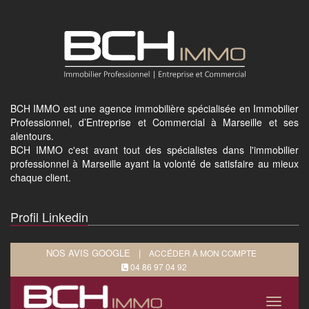
BCH IMMO est une agence immobilière spécialisée en Immobilier
Professionnel, d’Entreprise et Commercial à Marseille et ses
alentours.
BCH IMMO c'est avant tout des spécialistes dans l'immobilier
professionnel à Marseille ayant la volonté de satisfaire au mieux
chaque client.
Profil Linkedin