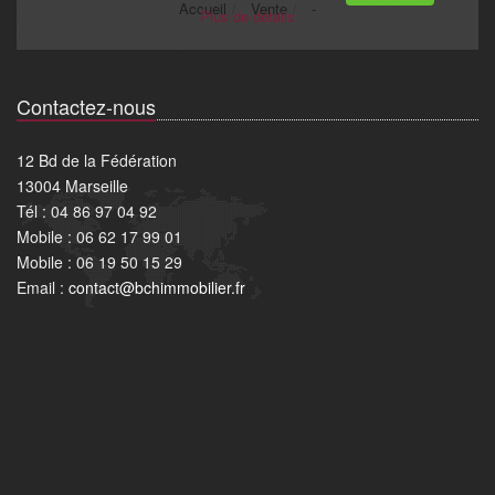
Contactez-nous
12 Bd de la Fédération
13004 Marseille
Tél : 04 86 97 04 92
Mobile : 06 62 17 99 01
Mobile : 06 19 50 15 29
Email :
contact@bchimmobilier.fr