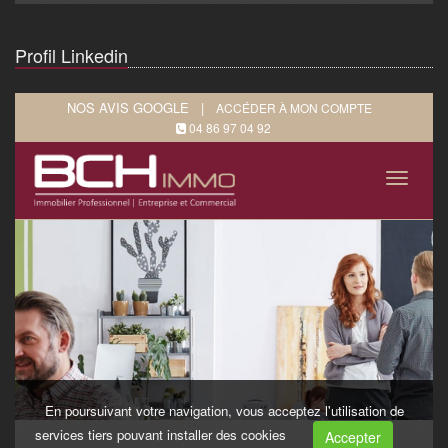
Profil Linkedin