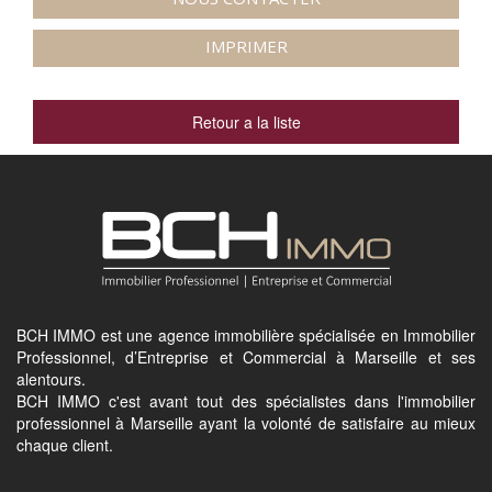
IMPRIMER
Retour a la liste
BCH IMMO est une agence immobilière spécialisée en Immobilier
Professionnel, d’Entreprise et Commercial à Marseille et ses
alentours.
BCH IMMO c'est avant tout des spécialistes dans l'immobilier
professionnel à Marseille ayant la volonté de satisfaire au mieux
chaque client.