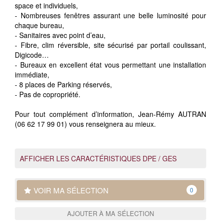
space et individuels,
- Nombreuses fenêtres assurant une belle luminosité pour
chaque bureau,
- Sanitaires avec point d’eau,
- Fibre, clim réversible, site sécurisé par portail coulissant,
Digicode…
- Bureaux en excellent état vous permettant une installation
immédiate,
- 8 places de Parking réservés,
- Pas de copropriété.
Pour tout complément d’information, Jean-Rémy AUTRAN
(06 62 17 99 01) vous renseignera au mieux.
AFFICHER LES CARACTÉRISTIQUES DPE / GES
VOIR MA SÉLECTION
0
AJOUTER À MA SÉLECTION