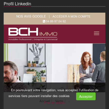
Profil Linkedin