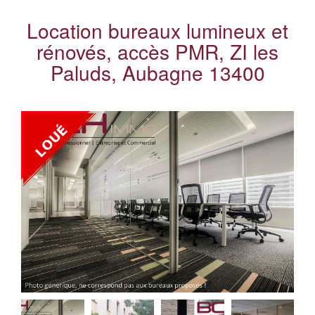
Location bureaux lumineux et
rénovés, accès PMR, ZI les
Paluds, Aubagne 13400