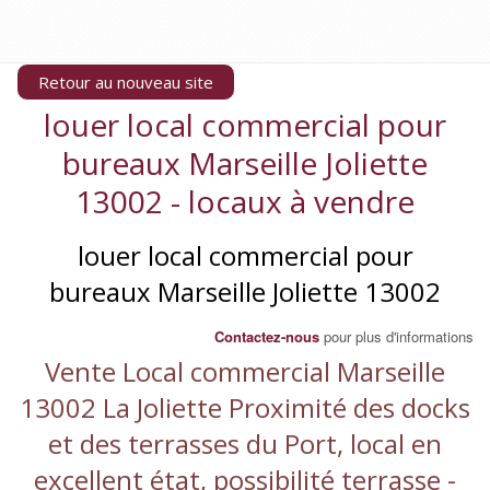
Retour au nouveau site
louer local commercial pour
bureaux Marseille Joliette
13002 - locaux à vendre
louer local commercial pour
bureaux Marseille Joliette 13002
Contactez-nous
pour plus d'informations
Vente Local commercial Marseille
13002 La Joliette Proximité des docks
et des terrasses du Port, local en
excellent état, possibilité terrasse -