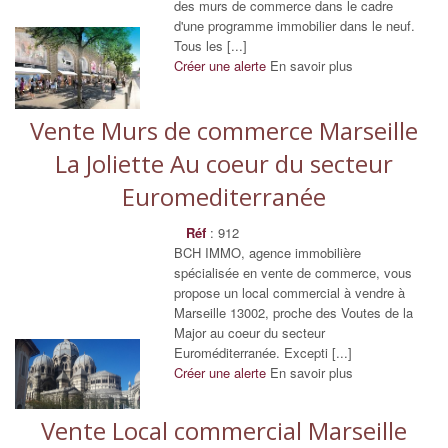
des murs de commerce dans le cadre
d'une programme immobilier dans le neuf.
Tous les [...]
Créer une alerte
En savoir plus
Vente Murs de commerce Marseille
La Joliette Au coeur du secteur
Euromediterranée
Réf
: 912
BCH IMMO, agence immobilière
spécialisée en vente de commerce, vous
propose un local commercial à vendre à
Marseille 13002, proche des Voutes de la
Major au coeur du secteur
Euroméditerranée. Excepti [...]
Créer une alerte
En savoir plus
Vente Local commercial Marseille