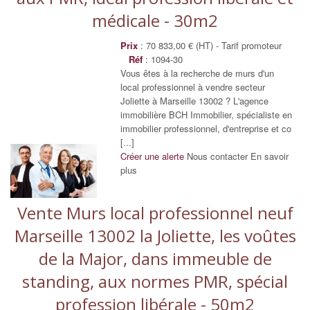
médicale - 30m2
Prix
: 70 833,00 € (HT) - Tarif promoteur
Réf
: 1094-30
Vous êtes à la recherche de murs d'un
local professionnel à vendre secteur
Joliette à Marseille 13002 ? L'agence
immobilière BCH Immobilier, spécialiste en
immobilier professionnel, d'entreprise et co
[...]
Créer une alerte
Nous contacter
En savoir
plus
Vente Murs local professionnel neuf
Marseille 13002 la Joliette, les voûtes
de la Major, dans immeuble de
standing, aux normes PMR, spécial
profession libérale - 50m2