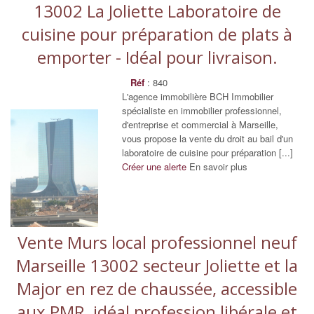
13002 La Joliette Laboratoire de
cuisine pour préparation de plats à
emporter - Idéal pour livraison.
Réf
: 840
L'agence immobilière BCH Immobilier
spécialiste en immobilier professionnel,
d'entreprise et commercial à Marseille,
vous propose la vente du droit au bail d'un
laboratoire de cuisine pour préparation [...]
Créer une alerte
En savoir plus
Vente Murs local professionnel neuf
Marseille 13002 secteur Joliette et la
Major en rez de chaussée, accessible
aux PMR, idéal profession libérale et