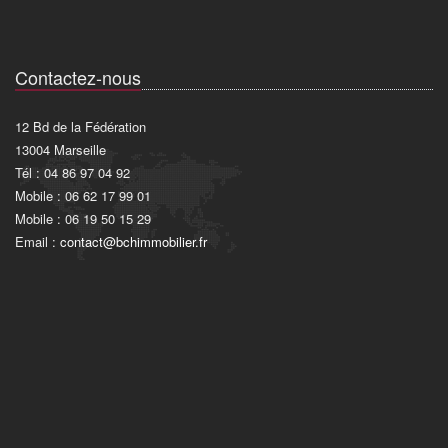
Contactez-nous
12 Bd de la Fédération
13004 Marseille
Tél : 04 86 97 04 92
Mobile : 06 62 17 99 01
Mobile : 06 19 50 15 29
Email :
contact@bchimmobilier.fr