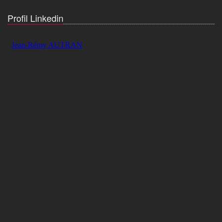
Profil Linkedin