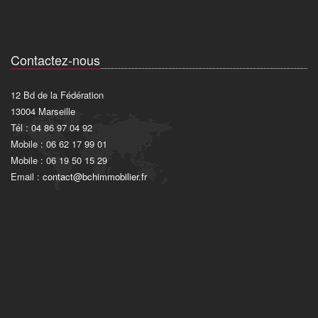
Contactez-nous
12 Bd de la Fédération
13004 Marseille
Tél : 04 86 97 04 92
Mobile : 06 62 17 99 01
Mobile : 06 19 50 15 29
Email :
contact@bchimmobilier.fr