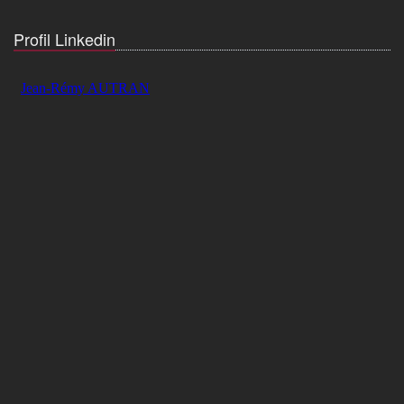
Profil Linkedin