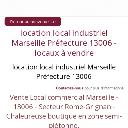
Retour au nouveau site
location local industriel
Marseille Préfecture 13006 -
locaux à vendre
location local industriel Marseille
Préfecture 13006
Contactez-nous
pour plus d'informations
Vente Local commercial Marseille -
13006 - Secteur Rome-Grignan -
Chaleureuse boutique en zone semi-
piétonne.