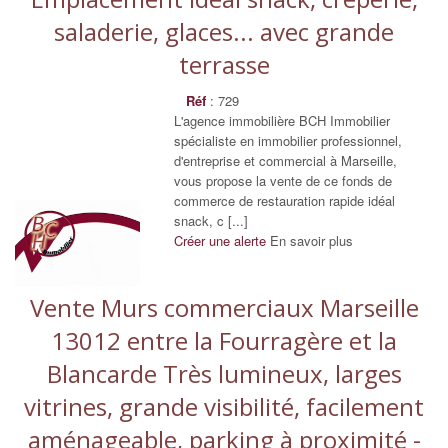
saladerie, glaces... avec grande
terrasse
Réf
: 729
L'agence immobilière BCH Immobilier
spécialiste en immobilier professionnel,
d'entreprise et commercial à Marseille,
vous propose la vente de ce fonds de
commerce de restauration rapide idéal
snack, c [...]
Créer une alerte
En savoir plus
Vente Murs commerciaux Marseille
13012 entre la Fourragère et la
Blancarde Très lumineux, larges
vitrines, grande visibilité, facilement
aménageable, parking à proximité -