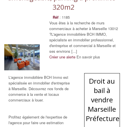
320m2
Réf
: 1185
Vous êtes à la recherche de murs
commerciaux à acheter à Marseille 13012
?L'agence immobilière BCH IMMO,
spécialiste en immobilier professionnel,
d'entreprise et commercial à Marseille et
ses environs [...]
Créer une alerte
En savoir plus
L'agence immobilière BCH Immo est
Droit au
spécialisée en immobilier d'entreprise
bail à
à Marseille. Découvrez nos fonds de
commerce à la vente et locaux
vendre
commerciaux à louer.
Marseille
Préfecture
Profitez également de l'expertise de
l'agence pour faire une estimation