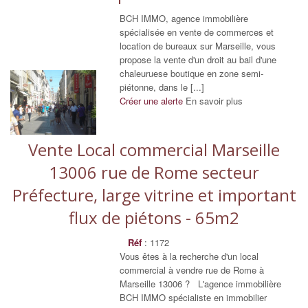
BCH IMMO, agence immobilière
spécialisée en vente de commerces et
location de bureaux sur Marseille, vous
propose la vente d'un droit au bail d'une
chaleuruese boutique en zone semi-
piétonne, dans le [...]
Créer une alerte
En savoir plus
Vente Local commercial Marseille
13006 rue de Rome secteur
Préfecture, large vitrine et important
flux de piétons - 65m2
Réf
: 1172
Vous êtes à la recherche d'un local
commercial à vendre rue de Rome à
Marseille 13006 ? L'agence immobilière
BCH IMMO spécialiste en immobilier