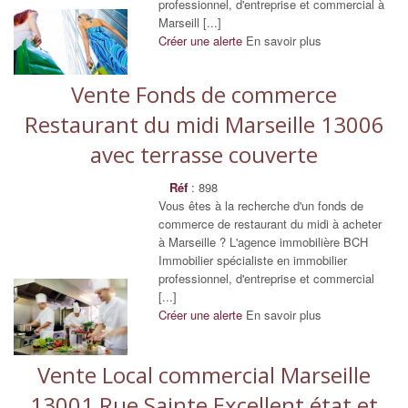
professionnel, d'entreprise et commercial à
Marseill [...]
Créer une alerte
En savoir plus
Vente Fonds de commerce
Restaurant du midi Marseille 13006
avec terrasse couverte
Réf
: 898
Vous êtes à la recherche d'un fonds de
commerce de restaurant du midi à acheter
à Marseille ? L'agence immobilière BCH
Immobilier spécialiste en immobilier
professionnel, d'entreprise et commercial
[...]
Créer une alerte
En savoir plus
Vente Local commercial Marseille
13001 Rue Sainte Excellent état et