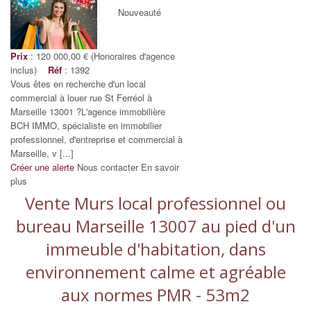
Nouveauté
Prix
: 120 000,00 € (Honoraires d'agence
inclus)
Réf
: 1392
Vous êtes en recherche d'un local
commercial à louer rue St Ferréol à
Marseille 13001 ?L'agence immobilière
BCH IMMO, spécialiste en immobilier
professionnel, d'entreprise et commercial à
Marseille, v [...]
Créer une alerte
Nous contacter
En savoir
plus
Vente Murs local professionnel ou
bureau Marseille 13007 au pied d'un
immeuble d'habitation, dans
environnement calme et agréable
aux normes PMR - 53m2