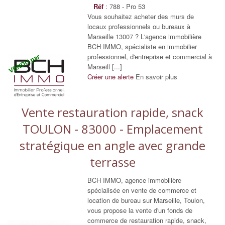
Réf
: 788 - Pro 53
Vous souhaitez acheter des murs de
locaux professionnels ou bureaux à
Marseille 13007 ? L'agence immobilière
BCH IMMO, spécialiste en immobilier
professionnel, d'entreprise et commercial à
Marseill [...]
Créer une alerte
En savoir plus
Vente restauration rapide, snack
TOULON - 83000 - Emplacement
stratégique en angle avec grande
terrasse
BCH IMMO, agence immobilière
spécialisée en vente de commerce et
location de bureau sur Marseille, Toulon,
vous propose la vente d'un fonds de
commerce de restauration rapide, snack,