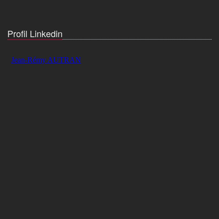
Profil Linkedin