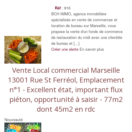
Réf
: 816
BCH IMMO, agence immobilière
spécialisée en vente de commerces et
location de bureau sur Marseille, vous
propose la vente d'un fonds de commerce
de restauration du midi avec une clientèle
de bureau et [...]
Créer une alerte
En savoir plus
Vente Local commercial Marseille
13001 Rue St Ferréol, Emplacement
n°1 - Excellent état, important flux
piéton, opportunité à saisir - 77m2
dont 45m2 en rdc
Nouveauté