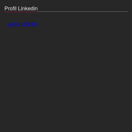
Profil Linkedin