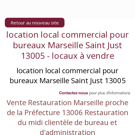
Retour au nouveau site
location local commercial pour
bureaux Marseille Saint Just
13005 - locaux à vendre
location local commercial pour
bureaux Marseille Saint Just 13005
Contactez-nous
pour plus d'informations
Vente Restauration Marseille proche
de la Préfecture 13006 Restauration
du midi clientèle de bureau et
d'administration