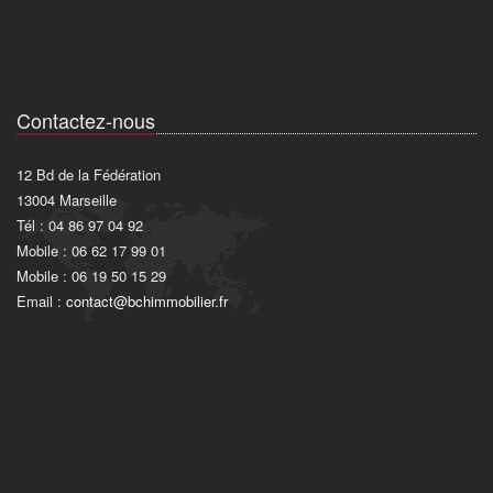
Contactez-nous
12 Bd de la Fédération
13004 Marseille
Tél : 04 86 97 04 92
Mobile : 06 62 17 99 01
Mobile : 06 19 50 15 29
Email :
contact@bchimmobilier.fr