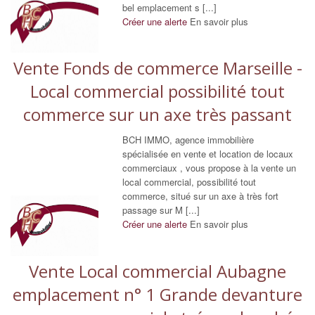
bel emplacement s [...]
Créer une alerte
En savoir plus
Vente Fonds de commerce Marseille -
Local commercial possibilité tout
commerce sur un axe très passant
BCH IMMO, agence immobilière
spécialisée en vente et location de locaux
commerciaux , vous propose à la vente un
local commercial, possibilité tout
commerce, situé sur un axe à très fort
passage sur M [...]
Créer une alerte
En savoir plus
Vente Local commercial Aubagne
emplacement n° 1 Grande devanture