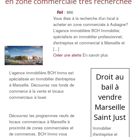
en zone commerciale trés recherchée
Réf
: 866
Vous êtes à la recherche d'un local à
acheter en zone commerciale à Aubagne?
L'agence immobilière BCH Immobilier,
spécialiste en immobilier professionnel,
d'entreprise et commercial à Marseille et
[...]
Créer une alerte
En savoir plus
L'agence immobilière BCH Immo est
Droit au
spécialisée en immobilier d'entreprise
bail à
à Marseille. Découvrez nos fonds de
commerce à la vente et locaux
vendre
commerciaux à louer.
Marseille
Saint Just
Découvrez les programmes neufs de
locaux commerciaux à Marseille à
proximité de zones commerciales et
Immobilier
de commerces. BCH Immo vous
d'entreprise et