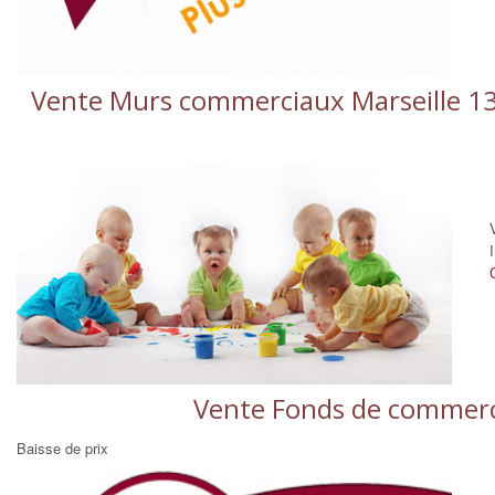
Vente Murs commerciaux Marseille 130
Vente Fonds de commerce
Baisse de prix