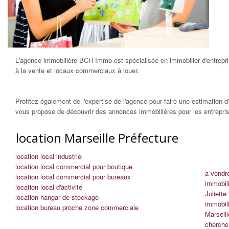
L'agence immobilière BCH Immo est spécialisée en immobilier d'entrep
à la vente et locaux commerciaux à louer.
Profitez également de l'expertise de l'agence pour faire une estimation
vous propose de découvrir des annonces immobilières pour les entrepri
location Marseille Préfecture
location local industriel
location local commercial pour boutique
a vendre
location local commercial pour bureaux
immobili
location local d'activité
Joliette
location hangar de stockage
immobili
location bureau proche zone commerciale
Marseil
cherche