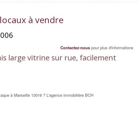
- locaux à vendre
3006
Contactez-nous
pour plus d'informations
 large vitrine sur rue, facilement
taque à Marseille 13016 ? L'agence immobilière BCH