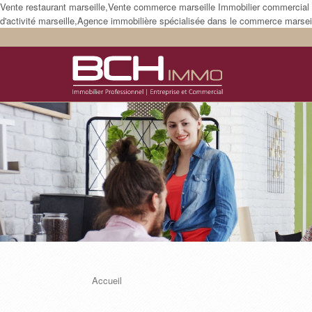
Vente restaurant marseille,Vente commerce marseille Immobilier commercial m
d'activité marseille,Agence immobilière spécialisée dans le commerce marseil
Accueil