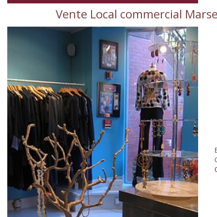
Vente Local commercial Marse