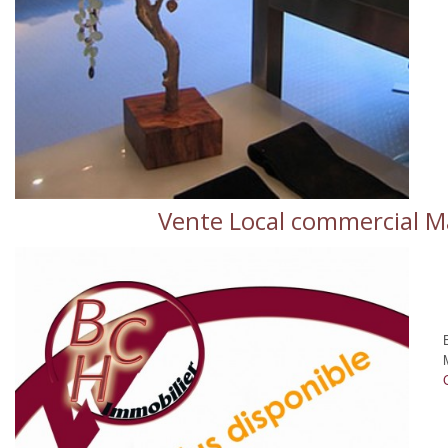
Vente Local commercial Ma