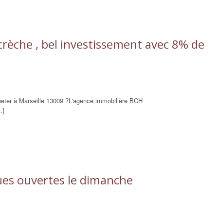
rèche , bel investissement avec 8% de
eter à Marseille 13009 ?L'agence immobilière BCH
.]
ues ouvertes le dimanche