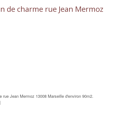
ein de charme rue Jean Mermoz
me rue Jean Mermoz 13008 Marseille d'environ 90m2.
]