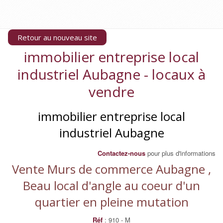
Retour au nouveau site
immobilier entreprise local
industriel Aubagne - locaux à
vendre
immobilier entreprise local
industriel Aubagne
Contactez-nous
pour plus d'informations
Vente Murs de commerce Aubagne ,
Beau local d'angle au coeur d'un
quartier en pleine mutation
Réf
: 910 - M