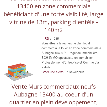
13400 en zone commerciale
bénéficiant d'une forte visibilité, large
vitrine de 13m, parking clientèle -
140m2
Réf
: 1285
Vous êtes à la recherche d'un local
commercial à louer en zone commerciale à
Aubagne 13400 ? L'agence immobilière
BCH IMMO spécialiste en immobilier
Professionnel, d'Entreprise et Commercial
à Aub [...]
Créer une alerte
En savoir plus
Vente Murs commerciaux neufs
Aubagne 13400 au coeur d'un
quartier en plein développement,