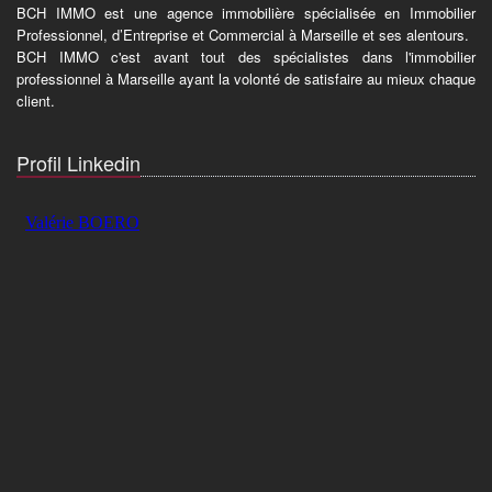
BCH IMMO est une agence immobilière spécialisée en Immobilier
Professionnel, d’Entreprise et Commercial à Marseille et ses alentours.
BCH IMMO c'est avant tout des spécialistes dans l'immobilier
professionnel à Marseille ayant la volonté de satisfaire au mieux chaque
client.
Profil Linkedin