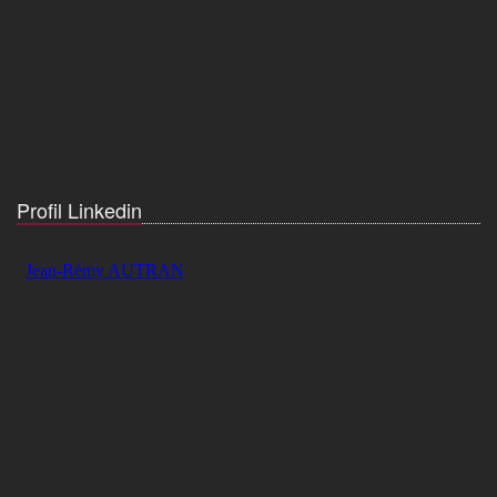
Profil Linkedin