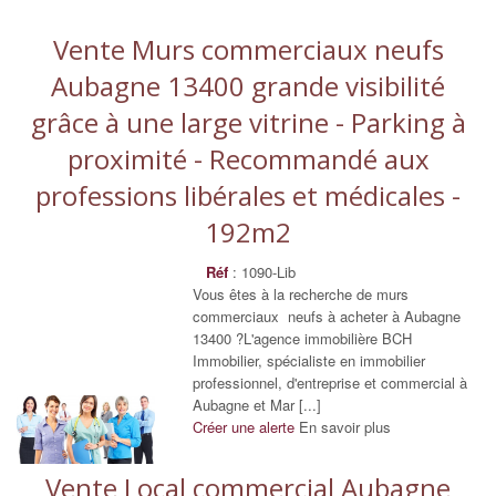
Vente Murs commerciaux neufs
Aubagne 13400 grande visibilité
grâce à une large vitrine - Parking à
proximité - Recommandé aux
professions libérales et médicales -
192m2
Réf
: 1090-Lib
Vous êtes à la recherche de murs
commerciaux neufs à acheter à Aubagne
13400 ?L'agence immobilière BCH
Immobilier, spécialiste en immobilier
professionnel, d'entreprise et commercial à
Aubagne et Mar [...]
Créer une alerte
En savoir plus
Vente Local commercial Aubagne