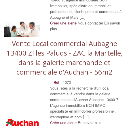
Immobilier, spécialiste en immobilier
professionnel, d'entreprise et commercial à
Aubagne et Mars [...]
Créer une alerte
Nous contacter
En savoir
plus
Vente Local commercial Aubagne
13400 ZI les Paluds - ZAC la Martelle,
dans la galerie marchande et
commerciale d'Auchan - 56m2
Réf
: 1072
Vous êtes à la recherche d'un local
commercial à vendre dans la galerie
commerciale d'Auchan Aubagne 13400 ?
L'agence immobilière BCH IMMO,
spécialiste en immobilier professionnel,
d'entreprise et com [...]
Créer une alerte
En savoir plus