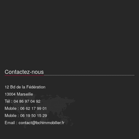
Contactez-nous
12 Bd de la Fédération
13004 Marseille
Tél : 04 86 97 04 92
Mobile : 06 62 17 99 01
Mobile : 06 19 50 15 29
Email :
contact@bchimmobilier.fr