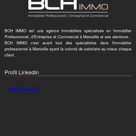
BCH IMMO est une agence immobilière spécialisée en Immobilier
Professionnel, d’Entreprise et Commercial à Marseille et ses alentours.
BCH IMMO c'est avant tout des spécialistes dans l'immobilier
professionnel à Marseille ayant la volonté de satisfaire au mieux chaque
client.
Profil Linkedin