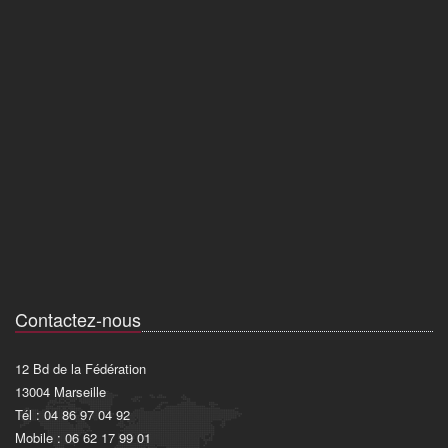
Contactez-nous
12 Bd de la Fédération
13004 Marseille
Tél : 04 86 97 04 92
Mobile : 06 62 17 99 01