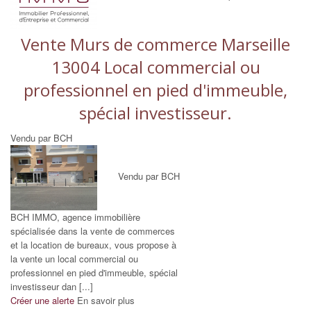
Vente Murs de commerce Marseille
13004 Local commercial ou
professionnel en pied d'immeuble,
spécial investisseur.
Vendu par BCH
Vendu par BCH
BCH IMMO, agence immobilière
spécialisée dans la vente de commerces
et la location de bureaux, vous propose à
la vente un local commercial ou
professionnel en pied d'immeuble, spécial
investisseur dan [...]
Créer une alerte
En savoir plus