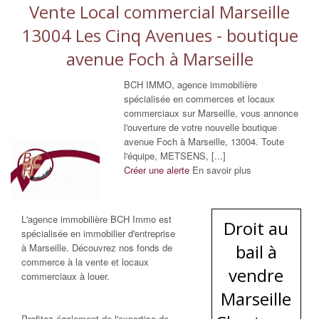
Vente Local commercial Marseille
13004 Les Cinq Avenues - boutique
avenue Foch à Marseille
BCH IMMO, agence immobilière
spécialisée en commerces et locaux
commerciaux sur Marseille, vous annonce
l'ouverture de votre nouvelle boutique
avenue Foch à Marseille, 13004. Toute
l'équipe, METSENS, [...]
Créer une alerte
En savoir plus
L'agence immobilière BCH Immo est
Droit au
spécialisée en immobilier d'entreprise
bail à
à Marseille. Découvrez nos fonds de
commerce à la vente et locaux
vendre
commerciaux à louer.
Marseille
Profitez également de l'expertise de