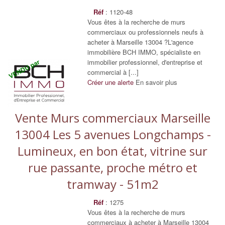
Réf
: 1120-48
Vous êtes à la recherche de murs
commerciaux ou professionnels neufs à
acheter à Marseille 13004 ?L'agence
immobilière BCH IMMO, spécialiste en
immobilier professionnel, d'entreprise et
commercial à [...]
Créer une alerte
En savoir plus
Vente Murs commerciaux Marseille
13004 Les 5 avenues Longchamps -
Lumineux, en bon état, vitrine sur
rue passante, proche métro et
tramway - 51m2
Réf
: 1275
Vous êtes à la recherche de murs
commerciaux à acheter à Marseille 13004