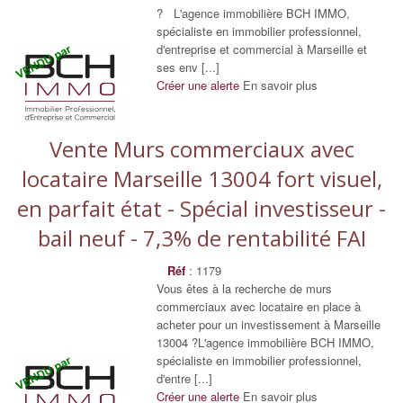
? L'agence immobilière BCH IMMO,
spécialiste en immobilier professionnel,
d'entreprise et commercial à Marseille et
ses env [...]
Créer une alerte
En savoir plus
Vente Murs commerciaux avec
locataire Marseille 13004 fort visuel,
en parfait état - Spécial investisseur -
bail neuf - 7,3% de rentabilité FAI
Réf
: 1179
Vous êtes à la recherche de murs
commerciaux avec locataire en place à
acheter pour un investissement à Marseille
13004 ?L'agence immobilière BCH IMMO,
spécialiste en immobilier professionnel,
d'entre [...]
Créer une alerte
En savoir plus