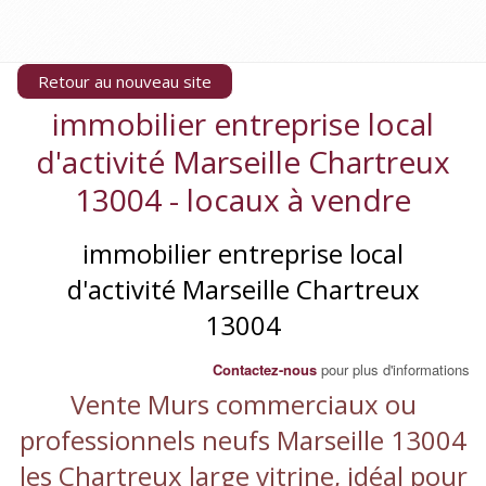
Retour au nouveau site
immobilier entreprise local
d'activité Marseille Chartreux
13004 - locaux à vendre
immobilier entreprise local
d'activité Marseille Chartreux
13004
Contactez-nous
pour plus d'informations
Vente Murs commerciaux ou
professionnels neufs Marseille 13004
les Chartreux large vitrine, idéal pour