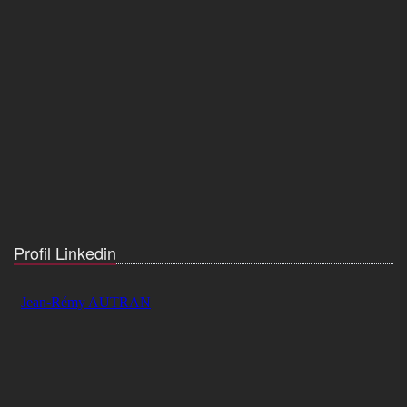
Profil Linkedin