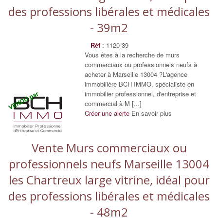
des professions libérales et médicales
- 39m2
Réf
: 1120-39
Vous êtes à la recherche de murs
commerciaux ou professionnels neufs à
acheter à Marseille 13004 ?L'agence
immobilière BCH IMMO, spécialiste en
immobilier professionnel, d'entreprise et
commercial à M [...]
Créer une alerte
En savoir plus
Vente Murs commerciaux ou
professionnels neufs Marseille 13004
les Chartreux large vitrine, idéal pour
des professions libérales et médicales
- 48m2