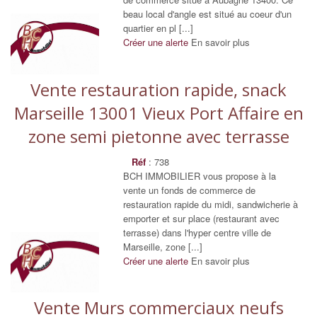
beau local d'angle est situé au coeur d'un
quartier en pl [...]
Créer une alerte
En savoir plus
Vente restauration rapide, snack
Marseille 13001 Vieux Port Affaire en
zone semi pietonne avec terrasse
Réf
: 738
BCH IMMOBILIER vous propose à la
vente un fonds de commerce de
restauration rapide du midi, sandwicherie à
emporter et sur place (restaurant avec
terrasse) dans l'hyper centre ville de
Marseille, zone [...]
Créer une alerte
En savoir plus
Vente Murs commerciaux neufs