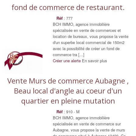
fond de commerce de restaurant.
Réf
: 777
BCH IMMO, agence immobilière
spécialisée en vente de commerces et
location de bureaux, vous propose la vente
d'un superbe local commercial de 150m2
avec la possibilité de créer un fond de
commerce tra [...]
Créer une alerte
En savoir plus
Vente Murs de commerce Aubagne ,
Beau local d'angle au coeur d'un
quartier en pleine mutation
Réf
: 910 - M
BCH IMMO, agence immobilière
spécialisée en vente de commerce sur
Aubagne, vous propose la vente de murs
de commerce situé à Aubagne 13400. Ce