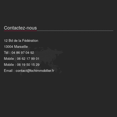
Contactez-nous
12 Bd de la Fédération
13004 Marseille
Tél : 04 86 97 04 92
Mobile : 06 62 17 99 01
Mobile : 06 19 50 15 29
Email :
contact@bchimmobilier.fr