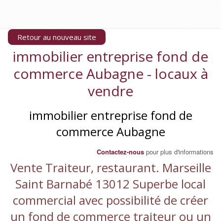
Retour au nouveau site
immobilier entreprise fond de
commerce Aubagne - locaux à
vendre
immobilier entreprise fond de
commerce Aubagne
Contactez-nous
pour plus d'informations
Vente Traiteur, restaurant. Marseille
Saint Barnabé 13012 Superbe local
commercial avec possibilité de créer
un fond de commerce traiteur ou un