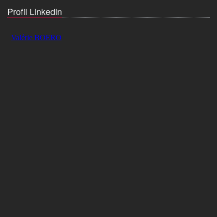
Profil Linkedin