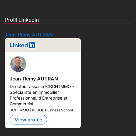
Profil Linkedin