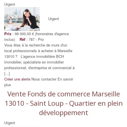
Urgent
Urgent
Prix
: 99 000,00 € (honoraires d'agence
inclus)
Réf
: 787 - Pro
Vous êtes à la recherche de murs d'un
local professionnels à acheter à Marseille
13010 ? L'agence immobilière BCH
Immobilier, spécialiste en immobilier
professionnel, d'entreprise et commercial à
[...]
Créer une alerte
Nous contacter
En savoir
plus
Vente Fonds de commerce Marseille
13010 - Saint Loup - Quartier en plein
développement
Urgent