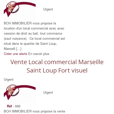
Urgent
BCH IMMOBILIER vous propose la
location d'un local commercial avec avec
cession de droit au bail, tout commerce
(sauf nuisance). Ce local commercial est
situé dans le quartier de Saint Loup,
Marseill [...]
Créer une alerte
En savoir plus
Vente Local commercial Marseille
Saint Loup Fort visuel
Urgent
Urgent
Réf
: 695
BCH IMMOBILIER vous propose la vente