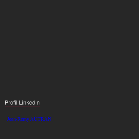
Profil Linkedin