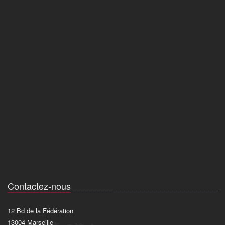
Contactez-nous
12 Bd de la Fédération
13004 Marseille