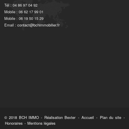
Tél : 04 86 97 04 92
Mobile : 06 62 17 99 01
Mobile : 06 19 50 15 29
Email :
contact@bchimmobilier.fr
© 2018 BCH IMMO -
Réalisation Bexter
-
Accueil
-
Plan du site
-
Honoraires
-
Mentions légales