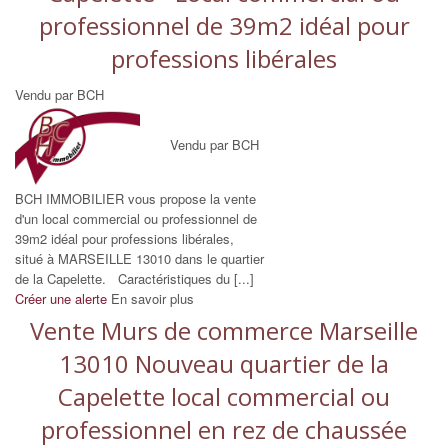
professionnel de 39m2 idéal pour
professions libérales
Vendu par BCH
Vendu par BCH
BCH IMMOBILIER vous propose la vente
d'un local commercial ou professionnel de
39m2 idéal pour professions libérales,
situé à MARSEILLE 13010 dans le quartier
de la Capelette. Caractéristiques du [...]
Créer une alerte
En savoir plus
Vente Murs de commerce Marseille
13010 Nouveau quartier de la
Capelette local commercial ou
professionnel en rez de chaussée