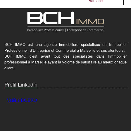
Barnabé
BCH IMMO est une agence immobilière spécialisée en Immobilier
Professionnel, d’Entreprise et Commercial à Marseille et ses alentours.
BCH IMMO c'est avant tout des spécialistes dans l'immobilier
professionnel à Marseille ayant la volonté de satisfaire au mieux chaque
client.
Profil Linkedin