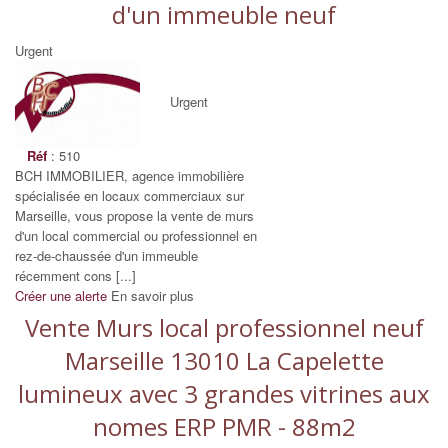
d'un immeuble neuf
Urgent
Urgent
Réf
: 510
BCH IMMOBILIER, agence immobilière
spécialisée en locaux commerciaux sur
Marseille, vous propose la vente de murs
d'un local commercial ou professionnel en
rez-de-chaussée d'un immeuble
récemment cons [...]
Créer une alerte
En savoir plus
Vente Murs local professionnel neuf
Marseille 13010 La Capelette
lumineux avec 3 grandes vitrines aux
nomes ERP PMR - 88m2