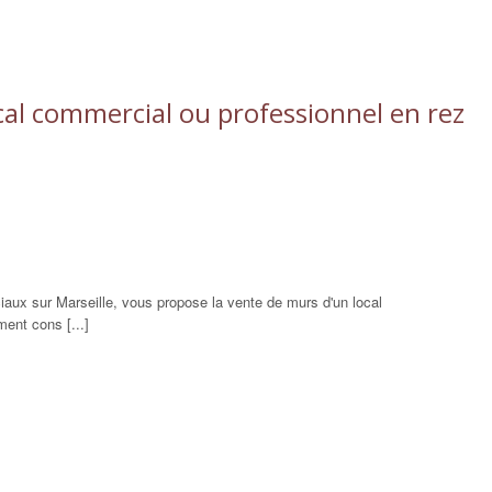
al commercial ou professionnel en rez
x sur Marseille, vous propose la vente de murs d'un local
ent cons [...]