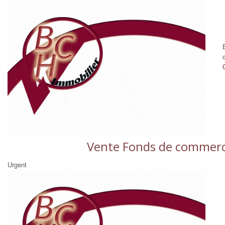
Vente Fonds de commerce
Urgent