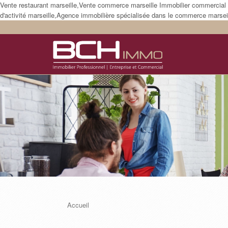
Vente restaurant marseille,Vente commerce marseille Immobilier commercial m
d'activité marseille,Agence immobilière spécialisée dans le commerce marseil
Accueil