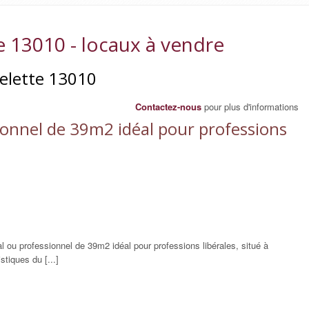
e 13010 - locaux à vendre
pelette 13010
Contactez-nous
pour plus d'informations
sionnel de 39m2 idéal pour professions
u professionnel de 39m2 idéal pour professions libérales, situé à
tiques du [...]