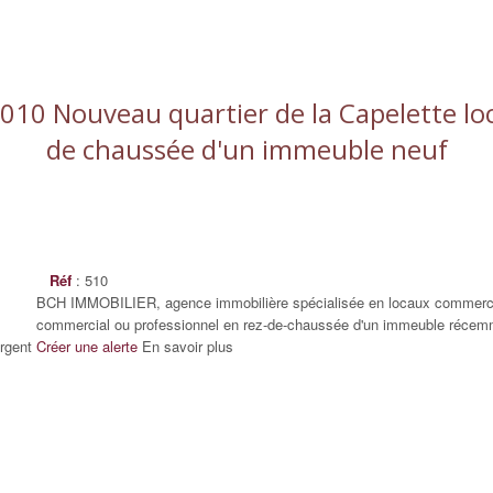
10 Nouveau quartier de la Capelette loc
de chaussée d'un immeuble neuf
Réf
: 510
BCH IMMOBILIER, agence immobilière spécialisée en locaux commerciau
commercial ou professionnel en rez-de-chaussée d'un immeuble récemm
rgent
Créer une alerte
En savoir plus