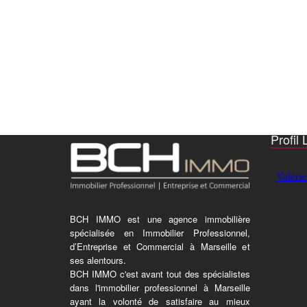
Profil 
BCH IMMO est une agence immobilière
spécialisée en Immobilier Professionnel,
d’Entreprise et Commercial à Marseille et
ses alentours.
BCH IMMO c'est avant tout des spécialistes
dans l'immobilier professionnel à Marseille
ayant la volonté de satisfaire au mieux