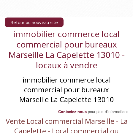
Retour au nouveau site
immobilier commerce local
commercial pour bureaux
Marseille La Capelette 13010 -
locaux à vendre
immobilier commerce local
commercial pour bureaux
Marseille La Capelette 13010
Contactez-nous
pour plus d'informations
Vente Local commercial Marseille - La
Capelette - Local commercial ou