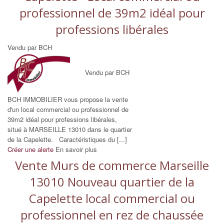
professionnel de 39m2 idéal pour
professions libérales
Vendu par BCH
Vendu par BCH
BCH IMMOBILIER vous propose la vente
d'un local commercial ou professionnel de
39m2 idéal pour professions libérales,
situé à MARSEILLE 13010 dans le quartier
de la Capelette. Caractéristiques du [...]
Créer une alerte
En savoir plus
Vente Murs de commerce Marseille
13010 Nouveau quartier de la
Capelette local commercial ou
professionnel en rez de chaussée