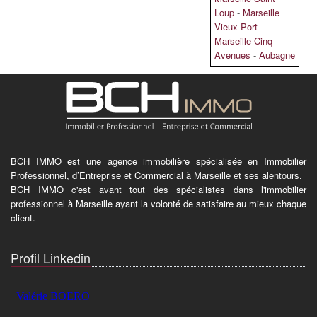
Loup
-
Marseille
Vieux Port
-
Marseille Cinq
Avenues
-
Aubagne
BCH IMMO est une agence immobilière spécialisée en Immobilier
Professionnel, d’Entreprise et Commercial à Marseille et ses alentours.
BCH IMMO c'est avant tout des spécialistes dans l'immobilier
professionnel à Marseille ayant la volonté de satisfaire au mieux chaque
client.
Profil Linkedin