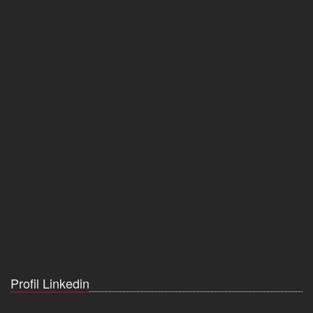
Profil Linkedin