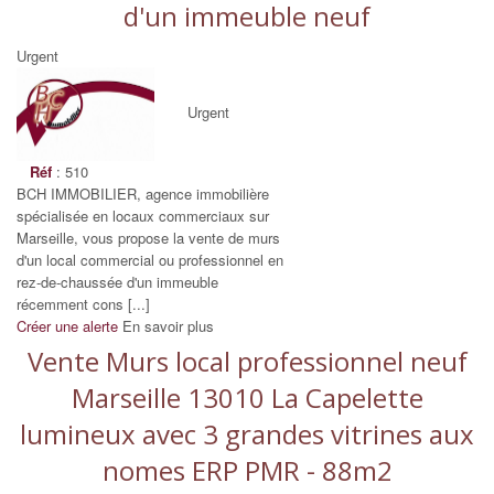
d'un immeuble neuf
Urgent
Urgent
Réf
: 510
BCH IMMOBILIER, agence immobilière
spécialisée en locaux commerciaux sur
Marseille, vous propose la vente de murs
d'un local commercial ou professionnel en
rez-de-chaussée d'un immeuble
récemment cons [...]
Créer une alerte
En savoir plus
Vente Murs local professionnel neuf
Marseille 13010 La Capelette
lumineux avec 3 grandes vitrines aux
nomes ERP PMR - 88m2