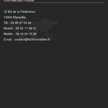
12 Bd de la Fédération
13004 Marseille
Tél : 04 86 97 04 92
Mobile : 06 62 17 99 01
Mobile : 06 19 50 15 29
Email :
contact@bchimmobilier.fr