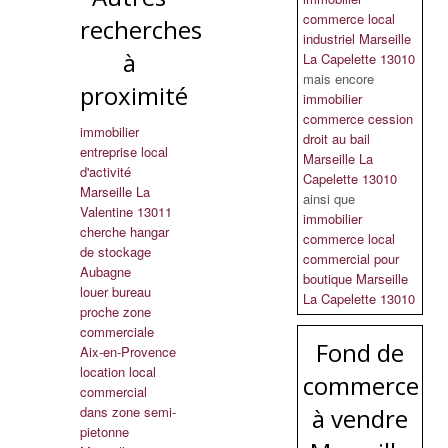
commerce local
recherches
industriel Marseille
à
La Capelette 13010
mais encore
proximité
immobilier
commerce cession
immobilier
droit au bail
entreprise local
Marseille La
d'activité
Capelette 13010
Marseille La
ainsi que
Valentine 13011
immobilier
cherche hangar
commerce local
de stockage
commercial pour
Aubagne
boutique Marseille
louer bureau
La Capelette 13010
proche zone
commerciale
Fond de
Aix-en-Provence
location local
commerce
commercial
dans zone semi-
à vendre
pietonne