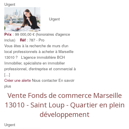
Urgent
Urgent
Prix
: 99 000,00 € (honoraires d'agence
inclus)
Réf
: 787 - Pro
Vous êtes à la recherche de murs d'un
local professionnels à acheter à Marseille
13010 ? L'agence immobilière BCH
Immobilier, spécialiste en immobilier
professionnel, d'entreprise et commercial à
[...]
Créer une alerte
Nous contacter
En savoir
plus
Vente Fonds de commerce Marseille
13010 - Saint Loup - Quartier en plein
développement
Urgent