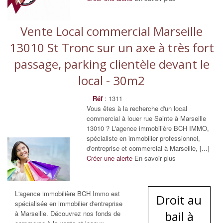
Vente Local commercial Marseille
13010 St Tronc sur un axe à très fort
passage, parking clientèle devant le
local - 30m2
Réf
: 1311
Vous êtes à la recherche d'un local
commercial à louer rue Sainte à Marseille
13010 ? L'agence immobilière BCH IMMO,
spécialiste en immobilier professionnel,
d'entreprise et commercial à Marseille, [...]
Créer une alerte
En savoir plus
L'agence immobilière BCH Immo est
Droit au
spécialisée en immobilier d'entreprise
bail à
à Marseille. Découvrez nos fonds de