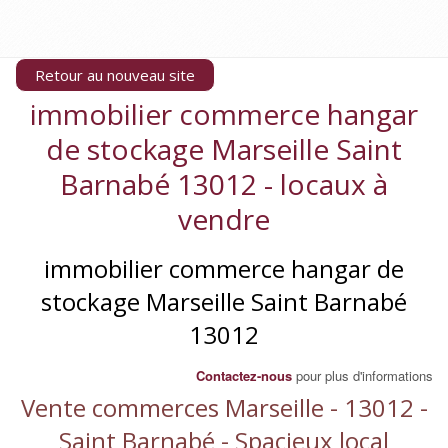
Retour au nouveau site
immobilier commerce hangar
de stockage Marseille Saint
Barnabé 13012 - locaux à
vendre
immobilier commerce hangar de
stockage Marseille Saint Barnabé
13012
Contactez-nous
pour plus d'informations
Vente commerces Marseille - 13012 -
Saint Barnabé - Spacieux local