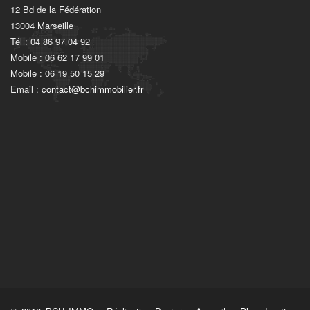
12 Bd de la Fédération
13004 Marseille
Tél : 04 86 97 04 92
Mobile : 06 62 17 99 01
Mobile : 06 19 50 15 29
Email :
contact@bchimmobilier.fr