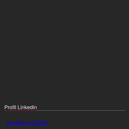
Profil Linkedin