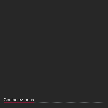
Contactez-nous