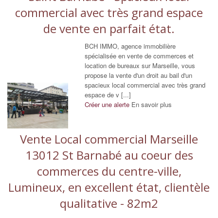
commercial avec très grand espace
de vente en parfait état.
BCH IMMO, agence immobilière
spécialisée en vente de commerces et
location de bureaux sur Marseille, vous
propose la vente d'un droit au bail d'un
spacieux local commercial avec très grand
espace de v [...]
Créer une alerte
En savoir plus
Vente Local commercial Marseille
13012 St Barnabé au coeur des
commerces du centre-ville,
Lumineux, en excellent état, clientèle
qualitative - 82m2