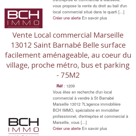
vous propose la vente du droit au bail d'un
local commercial situé dans le quarti [...]
Créer une alerte
En savoir plus
Vente Local commercial Marseille
13012 Saint Barnabé Belle surface
facilement aménageable, au coeur du
village, proche métro, bus et parking
- 75M2
Réf
: 1209
Vous êtes en recherche d'un local
commercial à vendre à St Barnabé
Marseille 13012 ?L'agence immobilière
BCH IMMO, spécialiste en immobilier
professionnel, d'entreprise et commercial à
Marseille, vous [...]
Créer une alerte
En savoir plus