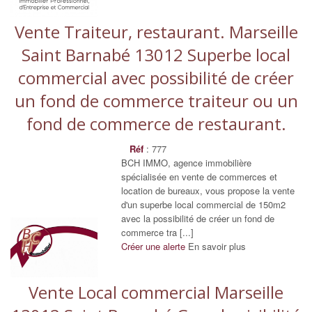
Vente Traiteur, restaurant. Marseille
Saint Barnabé 13012 Superbe local
commercial avec possibilité de créer
un fond de commerce traiteur ou un
fond de commerce de restaurant.
Réf
: 777
BCH IMMO, agence immobilière
spécialisée en vente de commerces et
location de bureaux, vous propose la vente
d'un superbe local commercial de 150m2
avec la possibilité de créer un fond de
commerce tra [...]
Créer une alerte
En savoir plus
Vente Local commercial Marseille