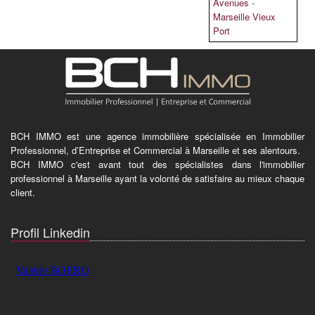
Avenues
-
Marseille Vieux
Port
BCH IMMO est une agence immobilière spécialisée en Immobilier
Professionnel, d’Entreprise et Commercial à Marseille et ses alentours.
BCH IMMO c'est avant tout des spécialistes dans l'immobilier
professionnel à Marseille ayant la volonté de satisfaire au mieux chaque
client.
Profil Linkedin