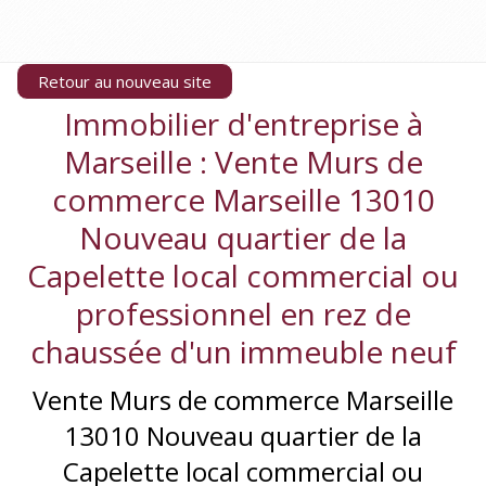
Retour au nouveau site
Immobilier d'entreprise à
Marseille
: Vente Murs de
commerce Marseille 13010
Nouveau quartier de la
Capelette local commercial ou
professionnel en rez de
chaussée d'un immeuble neuf
Vente Murs de commerce Marseille
13010 Nouveau quartier de la
Capelette local commercial ou