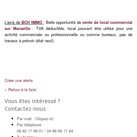
L'avis de
BCH IMMO
: Belle opportunité de
vente de local commercial
sur Marseille
: TVA déductible, local pouvant être utilisé pour une
activité commerciale ou professionnelle ou comme bureaux, pas de
travaux à prévoir (état neuf).
Créer une alerte
< Retour à la liste
Vous êtes intéressé ?
Contactez-nous :
Par mail : Cliquez-ici
Par téléphone :
06 62 17 99 01 / 04 88 66 17 84
Au bureau :