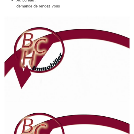
demande de rendez vous