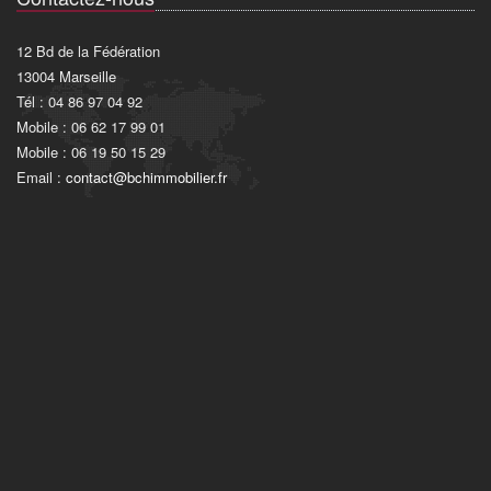
12 Bd de la Fédération
13004 Marseille
Tél : 04 86 97 04 92
Mobile : 06 62 17 99 01
Mobile : 06 19 50 15 29
Email :
contact@bchimmobilier.fr