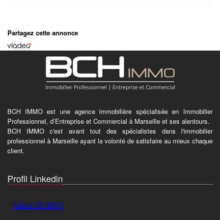
Partagez cette annonce
BCH IMMO est une agence immobilière spécialisée en Immobilier
Professionnel, d’Entreprise et Commercial à Marseille et ses alentours.
BCH IMMO c'est avant tout des spécialistes dans l'immobilier
professionnel à Marseille ayant la volonté de satisfaire au mieux chaque
client.
Profil Linkedin