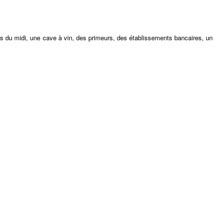
s du midi, une cave à vin, des primeurs, des établissements bancaires, un