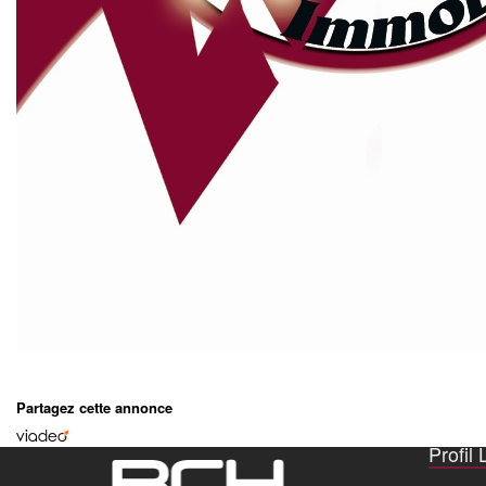
Partagez cette annonce
Profil 