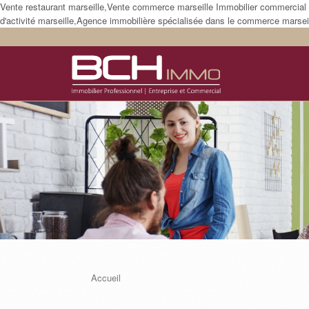
Vente restaurant marseille,Vente commerce marseille Immobilier commercial m
d'activité marseille,Agence immobilière spécialisée dans le commerce marseil
Accueil