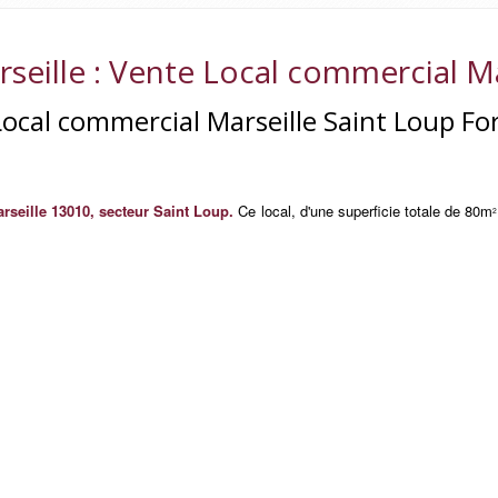
seille
: Vente Local commercial Mar
ocal commercial Marseille Saint Loup For
rseille 13010,
secteur Saint Loup.
Ce local, d'une superficie totale de 80m
2