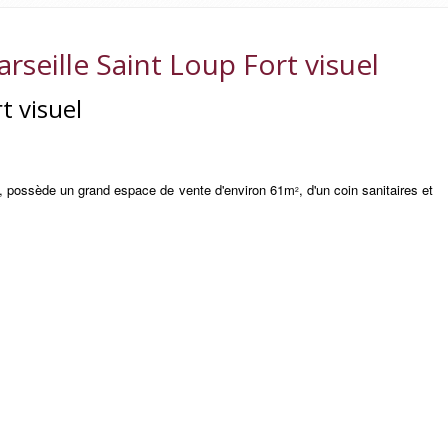
seille Saint Loup Fort visuel
t visuel
, possède un grand espace de vente d'environ 61m
, d'un coin sanitaires et
2