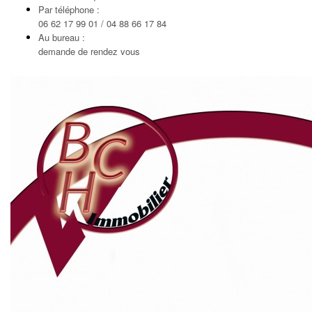
Par téléphone :
06 62 17 99 01 / 04 88 66 17 84
Au bureau :
demande de rendez vous