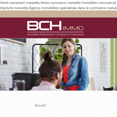
Vente restaurant marseille,Vente commerce marseille Immobilier commercial m
d'activité marseille,Agence immobilière spécialisée dans le commerce marseil
Accueil