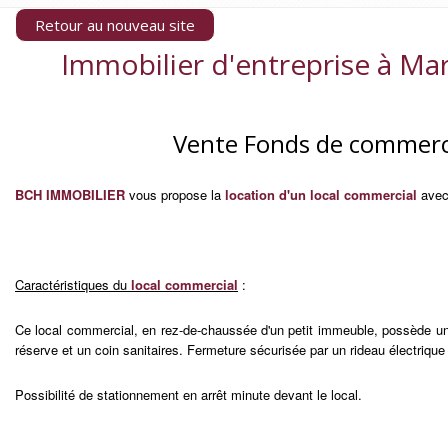
Retour au nouveau site
Immobilier d'entreprise à Mar
Vente Fonds de commerce
BCH IMMOBILIER
vous propose la
location d'un local commercial
avec
Caractéristiques du
local commercial
:
Ce local commercial, en rez-de-chaussée d'un petit immeuble, possède une 
réserve et un coin sanitaires. Fermeture sécurisée par un rideau électrique
Possibilité de stationnement en arrêt minute devant le local.