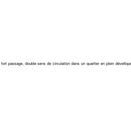
 fort passage, double sens de circulation dans un quartier en plein dévello