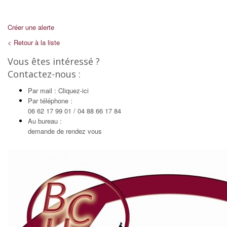
Créer une alerte
< Retour à la liste
Vous êtes intéressé ?
Contactez-nous :
Par mail : Cliquez-ici
Par téléphone :
06 62 17 99 01 / 04 88 66 17 84
Au bureau :
demande de rendez vous