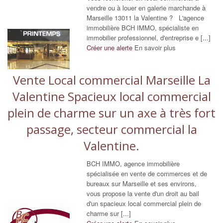
vendre ou à louer en galerie marchande à
Marseille 13011 la Valentine ? L'agence
immobilière BCH IMMO, spécialiste en
immobilier professionnel, d'entreprise e [...]
Créer une alerte
En savoir plus
Vente Local commercial Marseille La
Valentine Spacieux local commercial
plein de charme sur un axe à très fort
passage, secteur commercial la
Valentine.
BCH IMMO, agence immobilière
spécialisée en vente de commerces et de
bureaux sur Marseille et ses environs,
vous propose la vente d'un droit au bail
d'un spacieux local commercial plein de
charme sur [...]