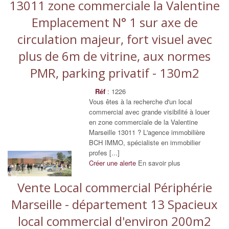
13011 zone commerciale la Valentine
Emplacement N° 1 sur axe de
circulation majeur, fort visuel avec
plus de 6m de vitrine, aux normes
PMR, parking privatif - 130m2
Réf
: 1226
Vous êtes à la recherche d'un local
commercial avec grande visibilité à louer
en zone commerciale de la Valentine
Marseille 13011 ? L'agence immobilière
BCH IMMO, spécialiste en immobilier
profes [...]
Créer une alerte
En savoir plus
Vente Local commercial Périphérie
Marseille - département 13 Spacieux
local commercial d'environ 200m2