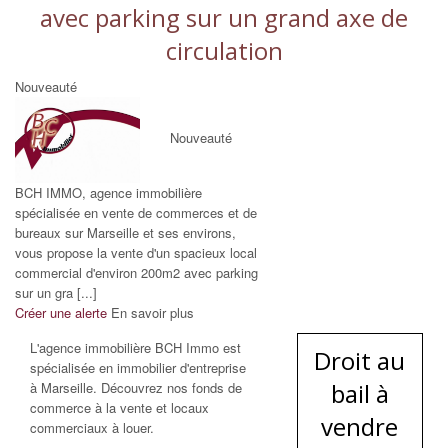
avec parking sur un grand axe de
circulation
Nouveauté
Nouveauté
BCH IMMO, agence immobilière
spécialisée en vente de commerces et de
bureaux sur Marseille et ses environs,
vous propose la vente d'un spacieux local
commercial d'environ 200m2 avec parking
sur un gra [...]
Créer une alerte
En savoir plus
L'agence immobilière BCH Immo est
Droit au
spécialisée en immobilier d'entreprise
bail à
à Marseille. Découvrez nos fonds de
commerce à la vente et locaux
vendre
commerciaux à louer.