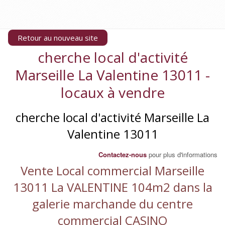
Retour au nouveau site
cherche local d'activité
Marseille La Valentine 13011 -
locaux à vendre
cherche local d'activité Marseille La
Valentine 13011
Contactez-nous
pour plus d'informations
Vente Local commercial Marseille
13011 La VALENTINE 104m2 dans la
galerie marchande du centre
commercial CASINO