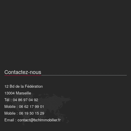
Contactez-nous
12 Bd de la Fédération
13004 Marseille
Tél : 04 86 97 04 92
Mobile : 06 62 17 99 01
Mobile : 06 19 50 15 29
Email :
contact@bchimmobilier.fr