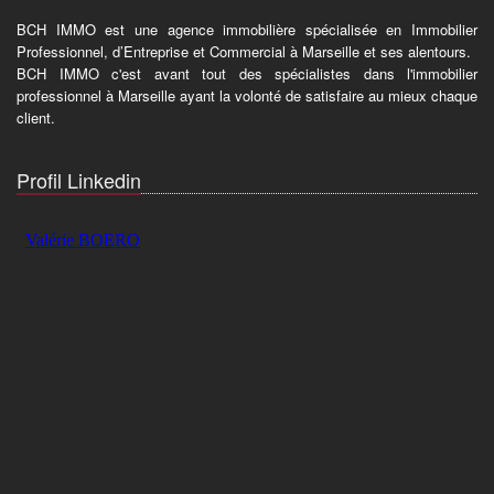
BCH IMMO est une agence immobilière spécialisée en Immobilier
Professionnel, d’Entreprise et Commercial à Marseille et ses alentours.
BCH IMMO c'est avant tout des spécialistes dans l'immobilier
professionnel à Marseille ayant la volonté de satisfaire au mieux chaque
client.
Profil Linkedin