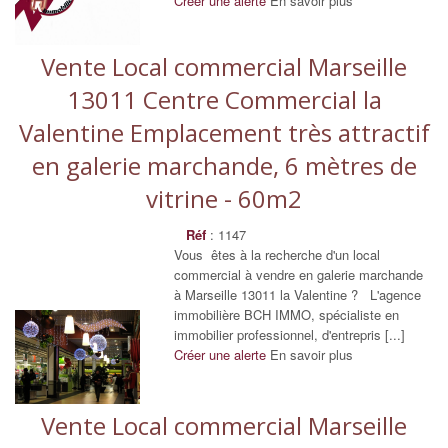
Créer une alerte
En savoir plus
Vente Local commercial Marseille
13011 Centre Commercial la
Valentine Emplacement très attractif
en galerie marchande, 6 mètres de
vitrine - 60m2
Réf
: 1147
Vous êtes à la recherche d'un local
commercial à vendre en galerie marchande
à Marseille 13011 la Valentine ? L'agence
immobilière BCH IMMO, spécialiste en
immobilier professionnel, d'entrepris [...]
Créer une alerte
En savoir plus
Vente Local commercial Marseille