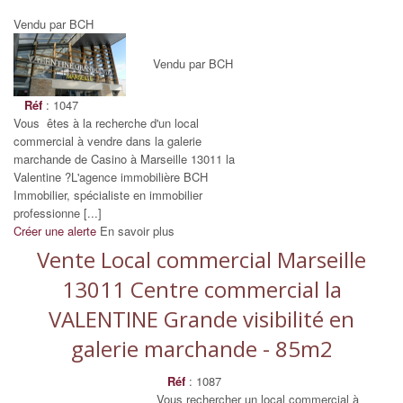
Vendu par BCH
Vendu par BCH
Réf
: 1047
Vous êtes à la recherche d'un local
commercial à vendre dans la galerie
marchande de Casino à Marseille 13011 la
Valentine ?L'agence immobilière BCH
Immobilier, spécialiste en immobilier
professionne [...]
Créer une alerte
En savoir plus
Vente Local commercial Marseille
13011 Centre commercial la
VALENTINE Grande visibilité en
galerie marchande - 85m2
Réf
: 1087
Vous rechercher un local commercial à