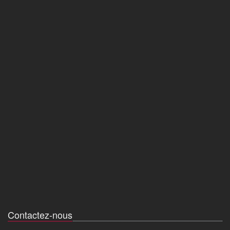
Contactez-nous