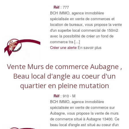
Réf
: 777
BCH IMMO, agence immobilière
spécialisée en vente de commerces et
location de bureaux, vous propose la vente
d'un superbe local commercial de 150m2
avec la possibilité de créer un fond de
commerce tra [...]
Créer une alerte
En savoir plus
Vente Murs de commerce Aubagne ,
Beau local d'angle au coeur d'un
quartier en pleine mutation
Réf
: 910 - M
BCH IMMO, agence immobilière
spécialisée en vente de commerce sur
Aubagne, vous propose la vente de murs
de commerce situé à Aubagne 13400. Ce
beau local d'angle est situé au coeur d'un