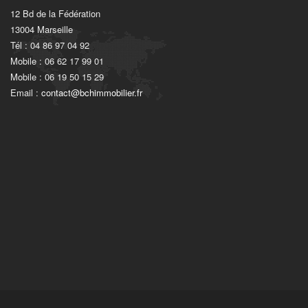
12 Bd de la Fédération
13004 Marseille
Tél : 04 86 97 04 92
Mobile : 06 62 17 99 01
Mobile : 06 19 50 15 29
Email :
contact@bchimmobilier.fr