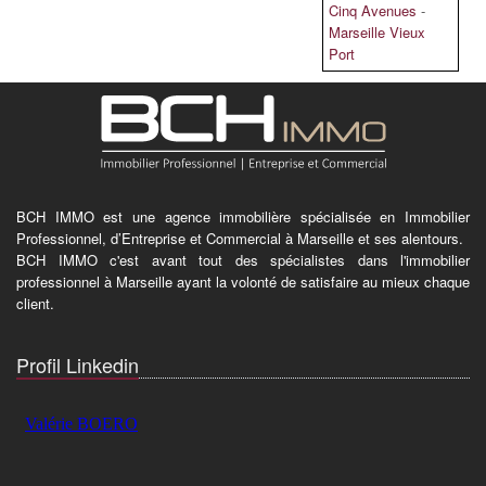
Cinq Avenues
-
Marseille Vieux
Port
BCH IMMO est une agence immobilière spécialisée en Immobilier
Professionnel, d’Entreprise et Commercial à Marseille et ses alentours.
BCH IMMO c'est avant tout des spécialistes dans l'immobilier
professionnel à Marseille ayant la volonté de satisfaire au mieux chaque
client.
Profil Linkedin