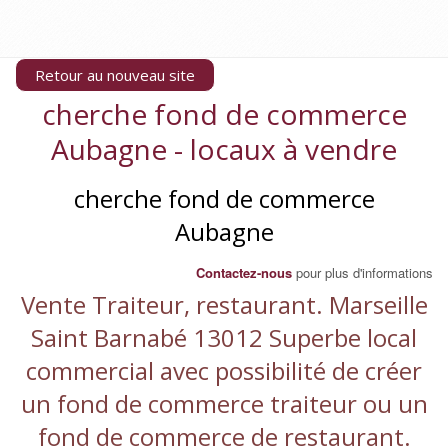
Retour au nouveau site
cherche fond de commerce
Aubagne - locaux à vendre
cherche fond de commerce
Aubagne
Contactez-nous
pour plus d'informations
Vente Traiteur, restaurant. Marseille
Saint Barnabé 13012 Superbe local
commercial avec possibilité de créer
un fond de commerce traiteur ou un
fond de commerce de restaurant.