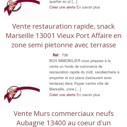
quartier en pl [...]
Créer une alerte
En savoir plus
Vente restauration rapide, snack
Marseille 13001 Vieux Port Affaire en
zone semi pietonne avec terrasse
Réf
: 738
BCH IMMOBILIER vous propose à la
vente un fonds de commerce de
restauration rapide du midi, sandwicherie à
emporter et sur place (restaurant avec
terrasse) dans l'hyper centre ville de
Marseille, zone [...]
Créer une alerte
En savoir plus
Vente Murs commerciaux neufs
Aubagne 13400 au coeur d'un