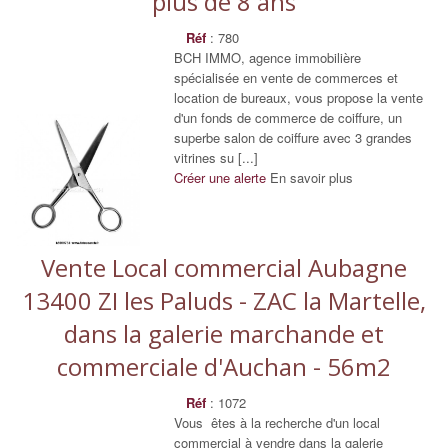
plus de 8 ans
Réf
: 780
BCH IMMO, agence immobilière
spécialisée en vente de commerces et
location de bureaux, vous propose la vente
d'un fonds de commerce de coiffure, un
superbe salon de coiffure avec 3 grandes
vitrines su [...]
Créer une alerte
En savoir plus
Vente Local commercial Aubagne
13400 ZI les Paluds - ZAC la Martelle,
dans la galerie marchande et
commerciale d'Auchan - 56m2
Réf
: 1072
Vous êtes à la recherche d'un local
commercial à vendre dans la galerie