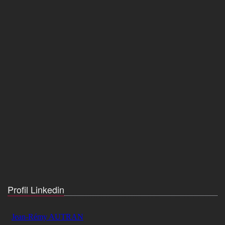
Profil Linkedin