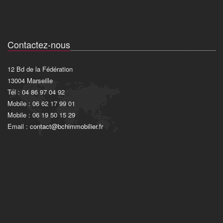
Contactez-nous
12 Bd de la Fédération
13004 Marseille
Tél : 04 86 97 04 92
Mobile : 06 62 17 99 01
Mobile : 06 19 50 15 29
Email :
contact@bchimmobilier.fr