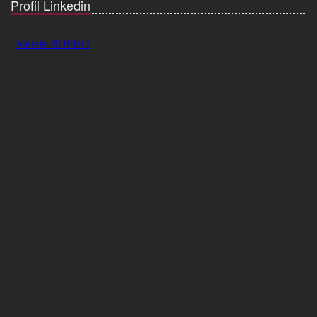
Profil Linkedin