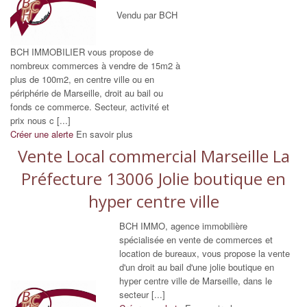
Vendu par BCH
BCH IMMOBILIER vous propose de
nombreux commerces à vendre de 15m2 à
plus de 100m2, en centre ville ou en
périphérie de Marseille, droit au bail ou
fonds ce commerce. Secteur, activité et
prix nous c [...]
Créer une alerte
En savoir plus
Vente Local commercial Marseille La
Préfecture 13006 Jolie boutique en
hyper centre ville
BCH IMMO, agence immobilière
spécialisée en vente de commerces et
location de bureaux, vous propose la vente
d'un droit au bail d'une jolie boutique en
hyper centre ville de Marseille, dans le
secteur [...]