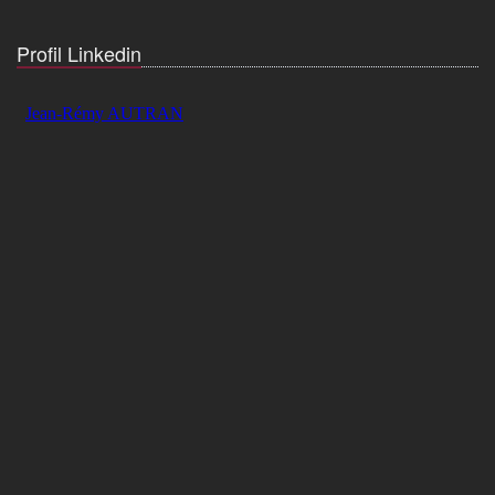
Profil Linkedin