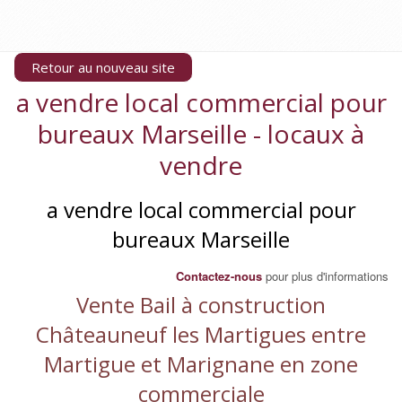
Retour au nouveau site
a vendre local commercial pour
bureaux Marseille - locaux à
vendre
a vendre local commercial pour
bureaux Marseille
Contactez-nous
pour plus d'informations
Vente Bail à construction
Châteauneuf les Martigues entre
Martigue et Marignane en zone
commerciale