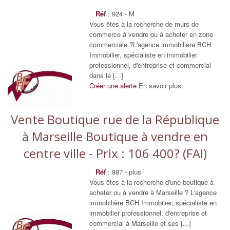
Réf
: 924 - M
Vous êtes à la recherche de murs de
commerce à vendre ou à acheter en zone
commerciale ?L'agence immobilière BCH
Immobilier, spécialiste en immobilier
professionnel, d'entreprise et commercial
dans le [...]
Créer une alerte
En savoir plus
Vente Boutique rue de la République
à Marseille Boutique à vendre en
centre ville - Prix : 106 400? (FAI)
Réf
: 887 - plus
Vous êtes à la recherche d'une boutique à
acheter ou à vendre à Marseille ? L'agence
immobilière BCH Immobilier, spécialiste en
immobilier professionnel, d'entreprise et
commercial à Marseille et ses [...]