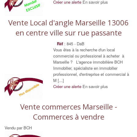
Créer une alerte
En savoir plus
Vente Local d'angle Marseille 13006
en centre ville sur rue passante
Réf
: 845 - DaB
Vous êtes à la recherche d'un local
commercial ou professionel à acheter à
Marseille ? L'agence immobilière BCH
Immobilier, spécialiste en immobilier
professionnel, d'entreprise et commercial à
M [...]
Créer une alerte
En savoir plus
Vente commerces Marseille -
Commerces à vendre
Vendu par BCH