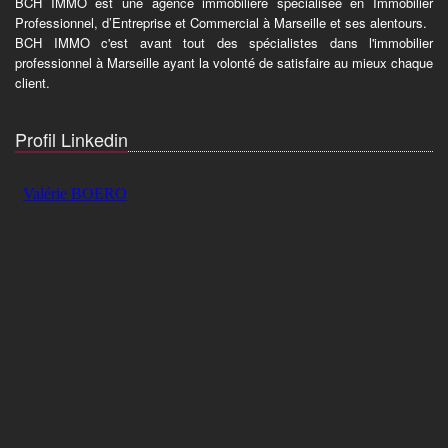
BCH IMMO est une agence immobilière spécialisée en Immobilier
Professionnel, d’Entreprise et Commercial à Marseille et ses alentours.
BCH IMMO c'est avant tout des spécialistes dans l'immobilier
professionnel à Marseille ayant la volonté de satisfaire au mieux chaque
client.
Profil Linkedin