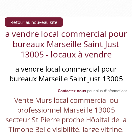
Retour au nouveau site
a vendre local commercial pour
bureaux Marseille Saint Just
13005 - locaux à vendre
a vendre local commercial pour
bureaux Marseille Saint Just 13005
Contactez-nous
pour plus d'informations
Vente Murs local commercial ou
professionnel Marseille 13005
secteur St Pierre proche Hôpital de la
Timone Belle visibilité, large vitrine,