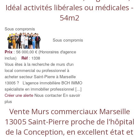
Idéal activités libérales ou médicales -
54m2
Sous compromis
Sous compromis
Prix
: 56 000,00 € (Honoraires d'agence
inclus)
Réf
: 1338
Vous êtes à la recherche de murs d'un
local commercial ou professionnel à
acheter secteur Saint-Pierre à Marseille
13005 ? L'agence immobilière BCH IMMO
spécialiste en immobilier professionnel [...]
Créer une alerte
Nous contacter
En savoir
plus
Vente Murs commerciaux Marseille
13005 Saint-Pierre proche de l'hôpital
de la Conception, en excellent état et