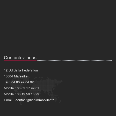
Contactez-nous
12 Bd de la Fédération
13004 Marseille
Tél : 04 86 97 04 92
Mobile : 06 62 17 99 01
Mobile : 06 19 50 15 29
Email :
contact@bchimmobilier.fr