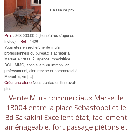
Baisse de prix
Prix
: 263 000,00 € (Honoraires d'agence
inclus)
Réf
: 1406
Vous êtes en recherche de murs
professionnels ou bureaux à acheter à
Marseille 13006 ?L'agence immobilière
BCH IMMO, spécialiste en immobilier
professionnel, d'entreprise et commercial à
Marseille, vo [...]
Créer une alerte
Nous contacter
En savoir
plus
Vente Murs commerciaux Marseille
13004 entre la place Sébastopol et le
Bd Sakakini Excellent état, facilement
aménageable, fort passage piétons et