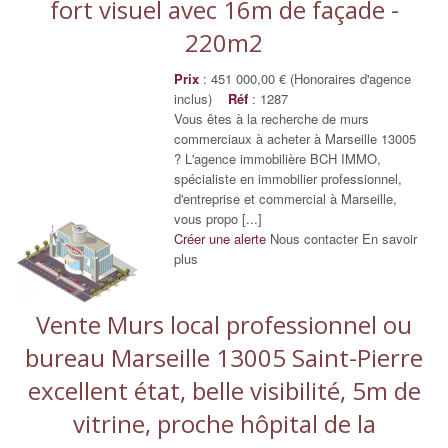
fort visuel avec 16m de façade -
220m2
Prix
: 451 000,00 € (Honoraires d'agence
inclus)
Réf
: 1287
Vous êtes à la recherche de murs
commerciaux à acheter à Marseille 13005
? L'agence immobilière BCH IMMO,
spécialiste en immobilier professionnel,
d'entreprise et commercial à Marseille,
vous propo [...]
Créer une alerte
Nous contacter
En savoir
plus
Vente Murs local professionnel ou
bureau Marseille 13005 Saint-Pierre
excellent état, belle visibilité, 5m de
vitrine, proche hôpital de la