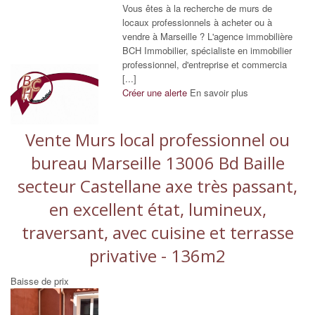
Vous êtes à la recherche de murs de
locaux professionnels à acheter ou à
vendre à Marseille ? L'agence immobilière
BCH Immobilier, spécialiste en immobilier
professionnel, d'entreprise et commercia
[...]
Créer une alerte
En savoir plus
Vente Murs local professionnel ou
bureau Marseille 13006 Bd Baille
secteur Castellane axe très passant,
en excellent état, lumineux,
traversant, avec cuisine et terrasse
privative - 136m2
Baisse de prix