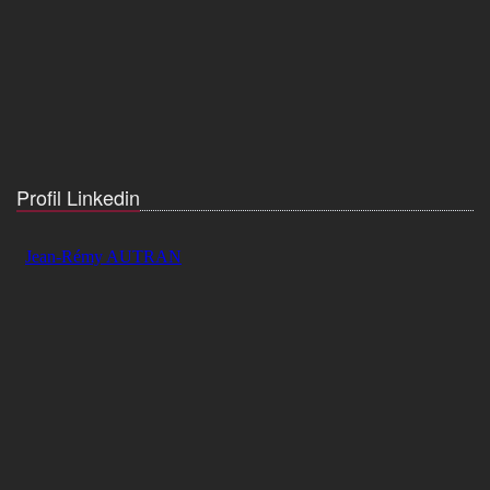
Profil Linkedin