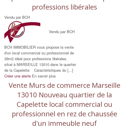
professions libérales
Vendu par BCH
Vendu par BCH
BCH IMMOBILIER vous propose la vente
d'un local commercial ou professionnel de
39m2 idéal pour professions libérales,
situé à MARSEILLE 13010 dans le quartier
de la Capelette. Caractéristiques du [...]
Créer une alerte
En savoir plus
Vente Murs de commerce Marseille
13010 Nouveau quartier de la
Capelette local commercial ou
professionnel en rez de chaussée
d'un immeuble neuf