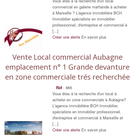
Vous êtes à la recherche d'un local
commercial en galerie marhande à acheter
à Marseille ? L'agence immobilière BCH
Immobilier spécialiste en immobilier
professionnel, d'entreprise et commercial à
[...]
Créer une alerte
En savoir plus
Vente Local commercial Aubagne
emplacement n° 1 Grande devanture
en zone commerciale trés recherchée
Réf
: 866
Vous êtes à la recherche d'un local à
acheter en zone commerciale à Aubagne?
L'agence immobilière BCH Immobilier,
spécialiste en immobilier professionnel,
d'entreprise et commercial à Marseille et
[...]
Créer une alerte
En savoir plus