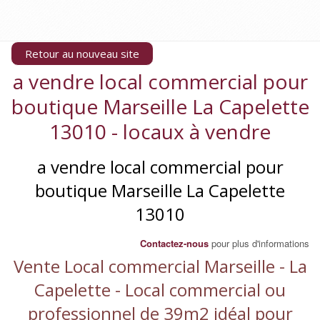
Retour au nouveau site
a vendre local commercial pour
boutique Marseille La Capelette
13010 - locaux à vendre
a vendre local commercial pour
boutique Marseille La Capelette
13010
Contactez-nous
pour plus d'informations
Vente Local commercial Marseille - La
Capelette - Local commercial ou
professionnel de 39m2 idéal pour