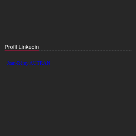
Profil Linkedin