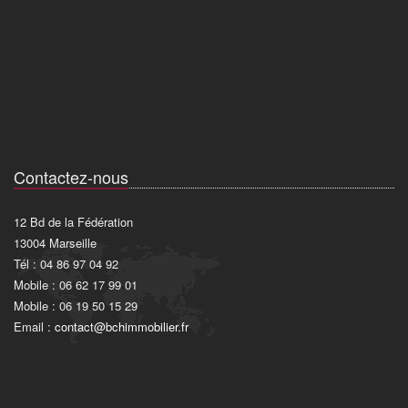
Contactez-nous
12 Bd de la Fédération
13004 Marseille
Tél : 04 86 97 04 92
Mobile : 06 62 17 99 01
Mobile : 06 19 50 15 29
Email :
contact@bchimmobilier.fr