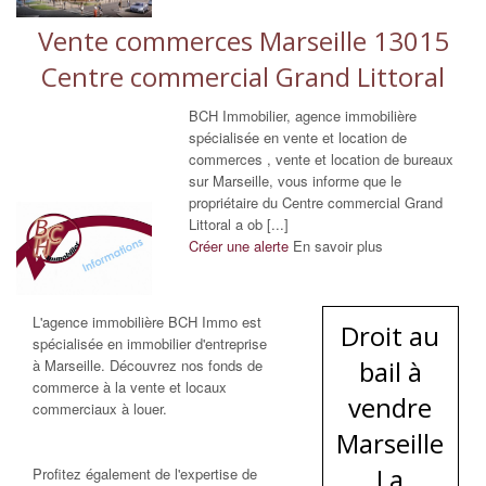
Vente commerces Marseille 13015
Centre commercial Grand Littoral
BCH Immobilier, agence immobilière
spécialisée en vente et location de
commerces , vente et location de bureaux
sur Marseille, vous informe que le
propriétaire du Centre commercial Grand
Littoral a ob [...]
Créer une alerte
En savoir plus
L'agence immobilière BCH Immo est
Droit au
spécialisée en immobilier d'entreprise
bail à
à Marseille. Découvrez nos fonds de
commerce à la vente et locaux
vendre
commerciaux à louer.
Marseille
La
Profitez également de l'expertise de