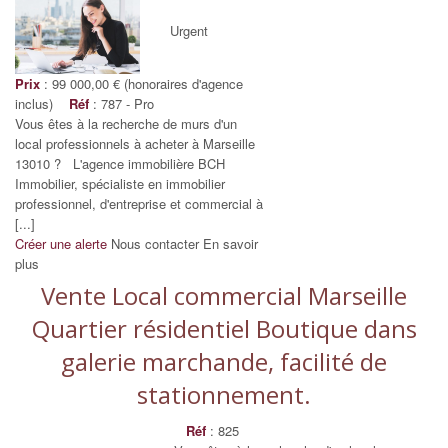
Urgent
Prix
: 99 000,00 € (honoraires d'agence
inclus)
Réf
: 787 - Pro
Vous êtes à la recherche de murs d'un
local professionnels à acheter à Marseille
13010 ? L'agence immobilière BCH
Immobilier, spécialiste en immobilier
professionnel, d'entreprise et commercial à
[...]
Créer une alerte
Nous contacter
En savoir
plus
Vente Local commercial Marseille
Quartier résidentiel Boutique dans
galerie marchande, facilité de
stationnement.
Réf
: 825