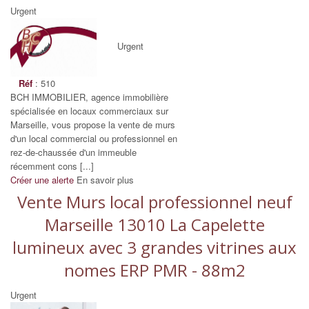
Urgent
Urgent
Réf
: 510
BCH IMMOBILIER, agence immobilière
spécialisée en locaux commerciaux sur
Marseille, vous propose la vente de murs
d'un local commercial ou professionnel en
rez-de-chaussée d'un immeuble
récemment cons [...]
Créer une alerte
En savoir plus
Vente Murs local professionnel neuf
Marseille 13010 La Capelette
lumineux avec 3 grandes vitrines aux
nomes ERP PMR - 88m2
Urgent