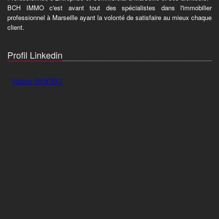
BCH IMMO c'est avant tout des spécialistes dans l'immobilier
professionnel à Marseille ayant la volonté de satisfaire au mieux chaque
client.
Profil Linkedin