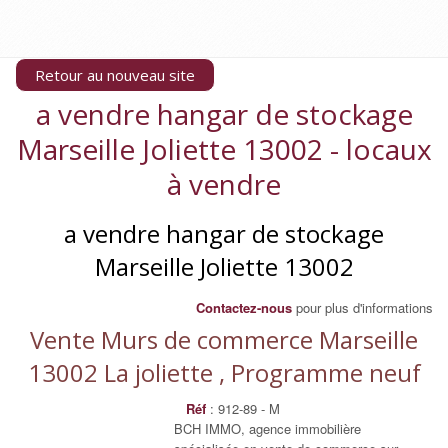
Retour au nouveau site
a vendre hangar de stockage
Marseille Joliette 13002 - locaux
à vendre
a vendre hangar de stockage
Marseille Joliette 13002
Contactez-nous
pour plus d'informations
Vente Murs de commerce Marseille
13002 La joliette , Programme neuf
Réf
: 912-89 - M
BCH IMMO, agence immobilière