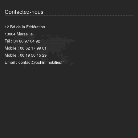
Contactez-nous
12 Bd de la Fédération
13004 Marseille
Tél : 04 86 97 04 92
Mobile : 06 62 17 99 01
Mobile : 06 19 50 15 29
Email :
contact@bchimmobilier.fr