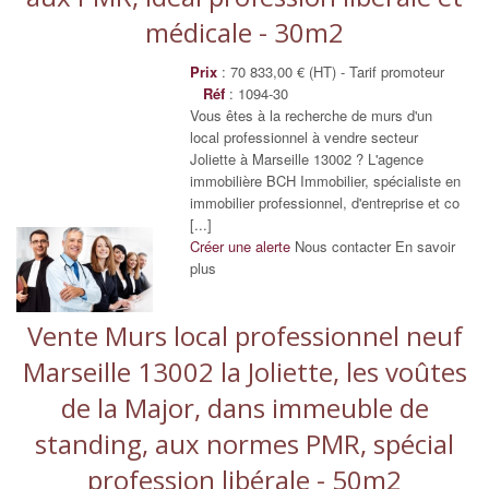
médicale - 30m2
Prix
: 70 833,00 € (HT) - Tarif promoteur
Réf
: 1094-30
Vous êtes à la recherche de murs d'un
local professionnel à vendre secteur
Joliette à Marseille 13002 ? L'agence
immobilière BCH Immobilier, spécialiste en
immobilier professionnel, d'entreprise et co
[...]
Créer une alerte
Nous contacter
En savoir
plus
Vente Murs local professionnel neuf
Marseille 13002 la Joliette, les voûtes
de la Major, dans immeuble de
standing, aux normes PMR, spécial
profession libérale - 50m2