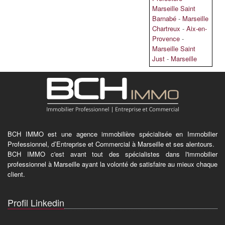
Marseille Saint
Barnabé
-
Marseille
Chartreux
-
Aix-en-
Provence
-
Marseille Saint
Just
-
Marseille
BCH IMMO est une agence immobilière spécialisée en Immobilier
Professionnel, d’Entreprise et Commercial à Marseille et ses alentours.
BCH IMMO c'est avant tout des spécialistes dans l'immobilier
professionnel à Marseille ayant la volonté de satisfaire au mieux chaque
client.
Profil Linkedin