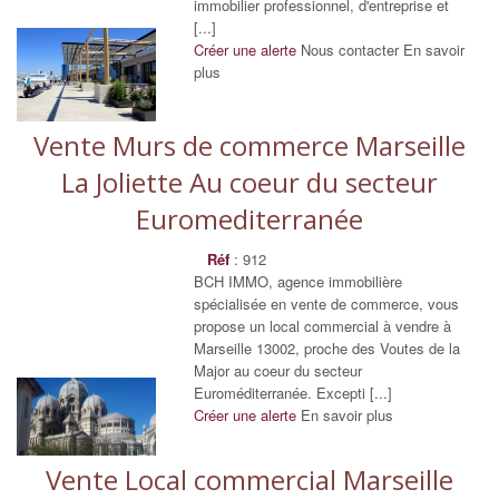
immobilier professionnel, d'entreprise et
[...]
Créer une alerte
Nous contacter
En savoir
plus
Vente Murs de commerce Marseille
La Joliette Au coeur du secteur
Euromediterranée
Réf
: 912
BCH IMMO, agence immobilière
spécialisée en vente de commerce, vous
propose un local commercial à vendre à
Marseille 13002, proche des Voutes de la
Major au coeur du secteur
Euroméditerranée. Excepti [...]
Créer une alerte
En savoir plus
Vente Local commercial Marseille