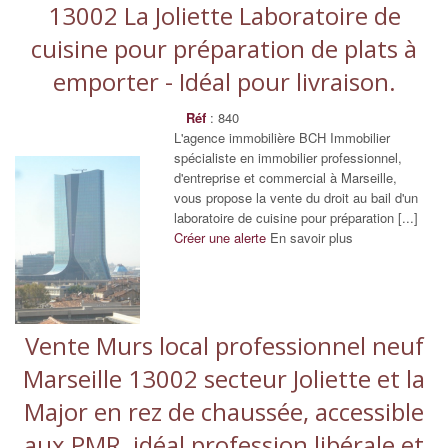
13002 La Joliette Laboratoire de
cuisine pour préparation de plats à
emporter - Idéal pour livraison.
Réf
: 840
L'agence immobilière BCH Immobilier
spécialiste en immobilier professionnel,
d'entreprise et commercial à Marseille,
vous propose la vente du droit au bail d'un
laboratoire de cuisine pour préparation [...]
Créer une alerte
En savoir plus
Vente Murs local professionnel neuf
Marseille 13002 secteur Joliette et la
Major en rez de chaussée, accessible
aux PMR, idéal profession libérale et