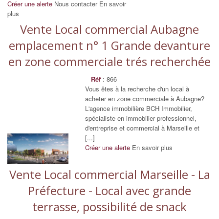
Créer une alerte
Nous contacter
En savoir
plus
Vente Local commercial Aubagne
emplacement n° 1 Grande devanture
en zone commerciale trés recherchée
Réf
: 866
Vous êtes à la recherche d'un local à
acheter en zone commerciale à Aubagne?
L'agence immobilière BCH Immobilier,
spécialiste en immobilier professionnel,
d'entreprise et commercial à Marseille et
[...]
Créer une alerte
En savoir plus
Vente Local commercial Marseille - La
Préfecture - Local avec grande
terrasse, possibilité de snack