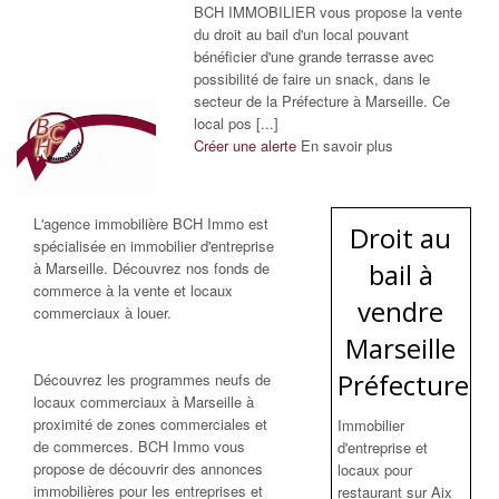
BCH IMMOBILIER vous propose la vente
du droit au bail d'un local pouvant
bénéficier d'une grande terrasse avec
possibilité de faire un snack, dans le
secteur de la Préfecture à Marseille. Ce
local pos [...]
Créer une alerte
En savoir plus
L'agence immobilière BCH Immo est
Droit au
spécialisée en immobilier d'entreprise
bail à
à Marseille. Découvrez nos fonds de
commerce à la vente et locaux
vendre
commerciaux à louer.
Marseille
Préfecture
Découvrez les programmes neufs de
locaux commerciaux à Marseille à
proximité de zones commerciales et
Immobilier
de commerces. BCH Immo vous
d'entreprise et
propose de découvrir des annonces
locaux pour
immobilières pour les entreprises et
restaurant sur Aix