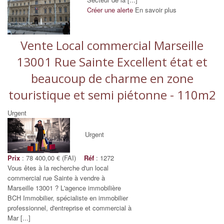
Créer une alerte
En savoir plus
Vente Local commercial Marseille
13001 Rue Sainte Excellent état et
beaucoup de charme en zone
touristique et semi piétonne - 110m2
Urgent
Urgent
Prix
: 78 400,00 € (FAI)
Réf
: 1272
Vous êtes à la recherche d'un local
commercial rue Sainte à vendre à
Marseille 13001 ? L'agence immobilière
BCH Immobilier, spécialiste en immobilier
professionnel, d'entreprise et commercial à
Mar [...]