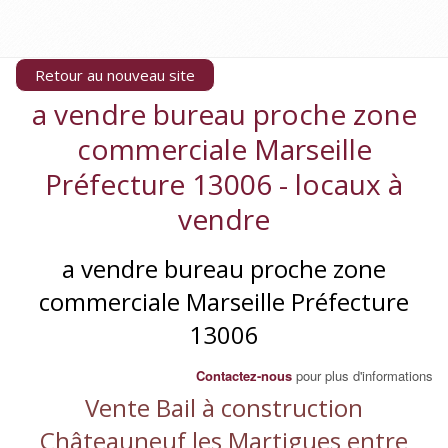
Retour au nouveau site
a vendre bureau proche zone
commerciale Marseille
Préfecture 13006 - locaux à
vendre
a vendre bureau proche zone
commerciale Marseille Préfecture
13006
Contactez-nous
pour plus d'informations
Vente Bail à construction
Châteauneuf les Martigues entre