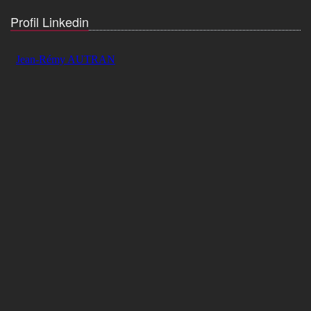
Profil Linkedin