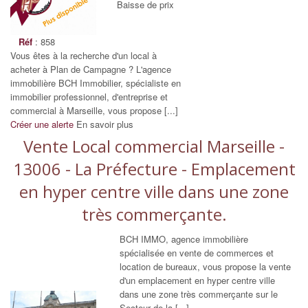
Baisse de prix
Réf
: 858
Vous êtes à la recherche d'un local à
acheter à Plan de Campagne ? L'agence
immobilière BCH Immobilier, spécialiste en
immobilier professionnel, d'entreprise et
commercial à Marseille, vous propose [...]
Créer une alerte
En savoir plus
Vente Local commercial Marseille -
13006 - La Préfecture - Emplacement
en hyper centre ville dans une zone
très commerçante.
BCH IMMO, agence immobilière
spécialisée en vente de commerces et
location de bureaux, vous propose la vente
d'un emplacement en hyper centre ville
dans une zone très commerçante sur le
Secteur de la [...]