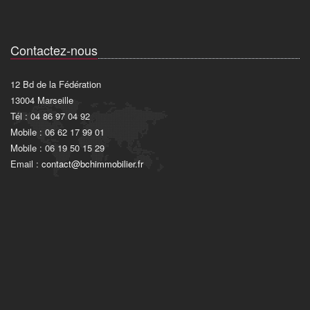
Contactez-nous
12 Bd de la Fédération
13004 Marseille
Tél : 04 86 97 04 92
Mobile : 06 62 17 99 01
Mobile : 06 19 50 15 29
Email :
contact@bchimmobilier.fr