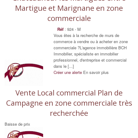
Martigue et Marignane en zone
commerciale
Réf
: 924 - M
Vous êtes à la recherche de murs de
commerce à vendre ou à acheter en zone
commerciale ?L'agence immobilière BCH
Immobilier, spécialiste en immobilier
professionnel, d'entreprise et commercial
dans le [...]
Créer une alerte
En savoir plus
Vente Local commercial Plan de
Campagne en zone commerciale très
recherchée
Baisse de prix